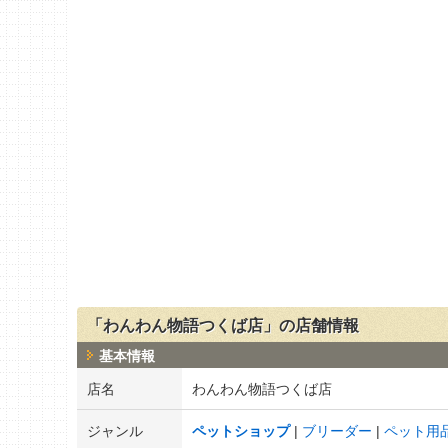
「わんわん物語つくば店」の店舗情報
基本情報
店名
わんわん物語つくば店
ジャンル
ペットショップ
ブリーダー
ペット用