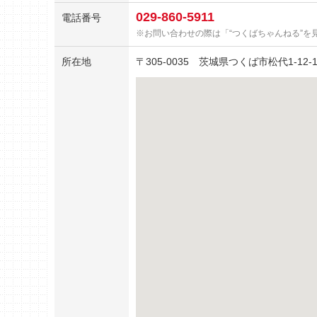
029-860-5911
電話番号
お問い合わせの際は「“つくばちゃんねる”を
所在地
〒
305-0035
茨城県つくば市松代1-12-1