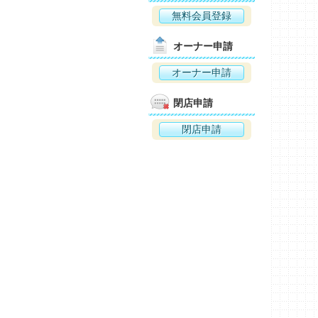
無料会員登録
オーナー申請
オーナー申請
閉店申請
閉店申請