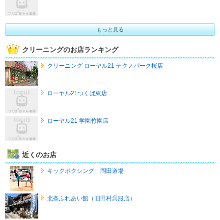
もっと見る
クリーニングのお店ランキング
クリーニング ローヤル21 テクノパーク桜店
ローヤル21つくば東店
ローヤル21 学園竹園店
近くのお店
キックボクシング 岡田道場
北条ふれあい館（旧田村呉服店）