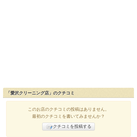
「愛沢クリーニング店」のクチコミ
このお店のクチコミの投稿はありません。
最初のクチコミを書いてみませんか？
クチコミを投稿する