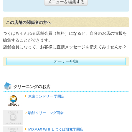
メニューを編集する
この店舗の関係者の方へ
つくばちゃんねる店舗会員（無料）になると、自分のお店の情報を
編集することができます。
店舗会員になって、お客様に直接メッセージを伝えてみませんか？
オーナー申請
クリーニングのお店
東京ランドリー 学園店
駒館クリーニング商会
MIXMAX WHITE つくば研究学園店