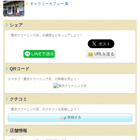
ギャラリーカフェー 梟
シェア
「愛沢クリーニング店」の感想などをシェアしよう！
URLを送る
QRコード
スマホで「愛沢クリーニング店」の情報を見よう！
クチコミ
「愛沢クリーニング店」のクチコミを投稿しよう！
投稿する
店舗情報