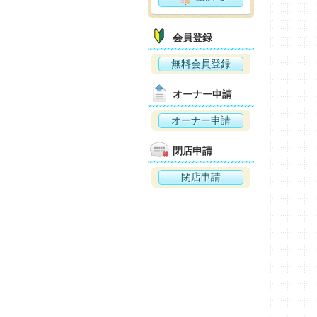
会員登録
無料会員登録
オーナー申請
オーナー申請
閉店申請
閉店申請