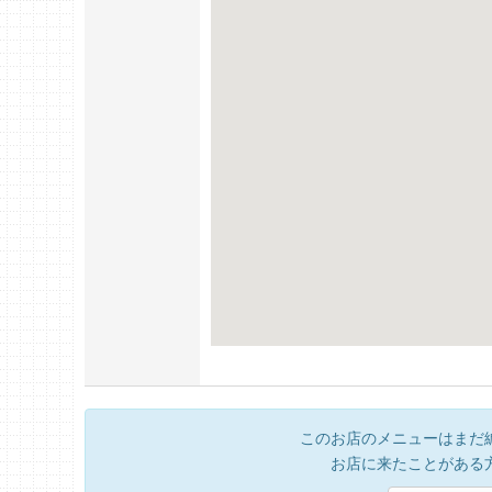
このお店のメニューはまだ
お店に来たことがある