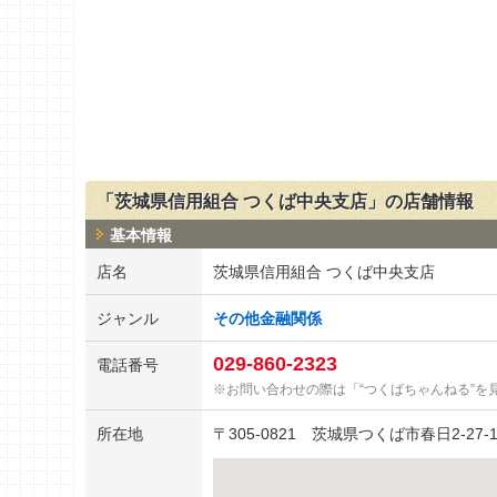
「茨城県信用組合 つくば中央支店」の店舗情報
基本情報
店名
茨城県信用組合 つくば中央支店
ジャンル
その他金融関係
029-860-2323
電話番号
お問い合わせの際は「“つくばちゃんねる”を
所在地
〒
305-0821
茨城県つくば市春日2-27-