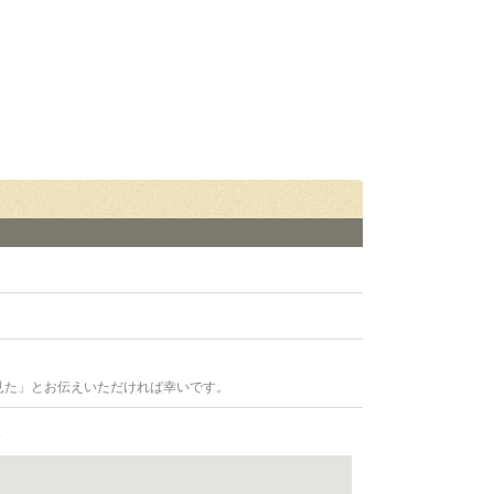
見た」とお伝えいただければ幸いです。
1