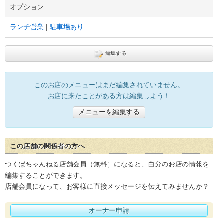
オプション
ランチ営業
駐車場あり
編集する
このお店のメニューはまだ編集されていません。
お店に来たことがある方は編集しよう！
メニューを編集する
この店舗の関係者の方へ
つくばちゃんねる店舗会員（無料）になると、自分のお店の情報を
編集することができます。
店舗会員になって、お客様に直接メッセージを伝えてみませんか？
オーナー申請