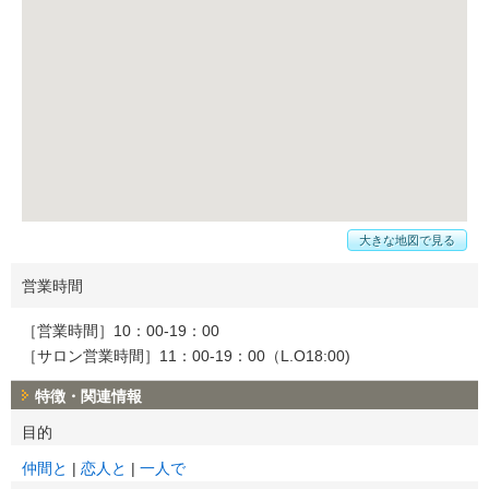
大きな地図で見る
営業時間
［営業時間］10：00-19：00
［サロン営業時間］11：00-19：00（L.O18:00)
特徴・関連情報
目的
仲間と
恋人と
一人で