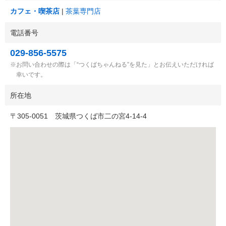
カフェ・喫茶店
茶葉専門店
電話番号
029-856-5575
お問い合わせの際は「“つくばちゃんねる”を見た」とお伝えいただければ
幸いです。
所在地
〒
305-0051
茨城県つくば市二の宮4-14-4