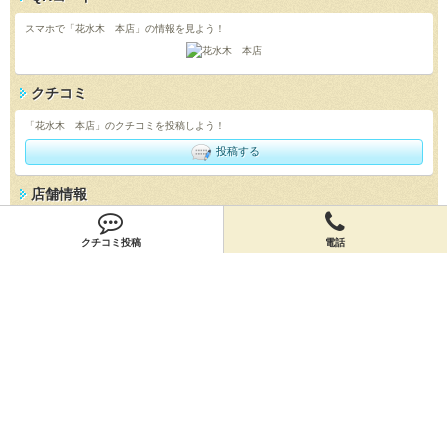
スマホで「花水木 本店」の情報を見よう！
クチコミ
「花水木 本店」のクチコミを投稿しよう！
投稿する
店舗情報
「花水木 本店」の店舗情報を編集しよう！
クチコミ投稿
電話
編集する
会員登録
無料会員登録
オーナー申請
オーナー申請