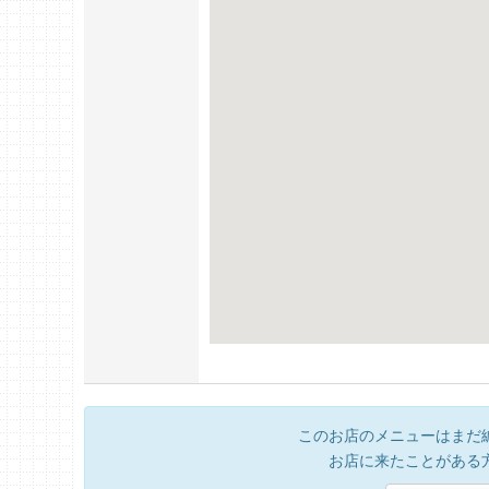
このお店のメニューはまだ
お店に来たことがある