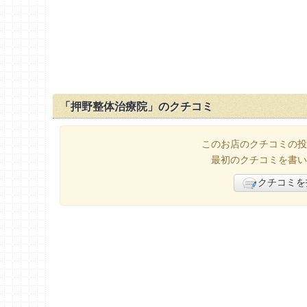
「押野整体治療院」のクチコミ
このお店のクチコミの投
最初のクチコミを書い
クチコミを