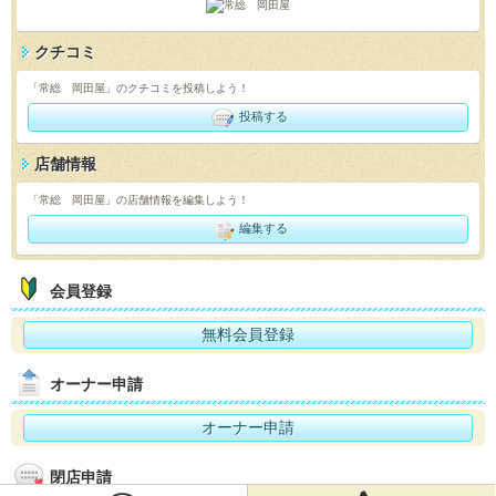
クチコミ
「常総 岡田屋」のクチコミを投稿しよう！
投稿する
店舗情報
「常総 岡田屋」の店舗情報を編集しよう！
編集する
会員登録
無料会員登録
オーナー申請
オーナー申請
閉店申請