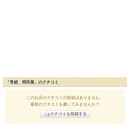
「常総 岡田屋」のクチコミ
このお店のクチコミの投稿はありません。
最初のクチコミを書いてみませんか？
クチコミを投稿する