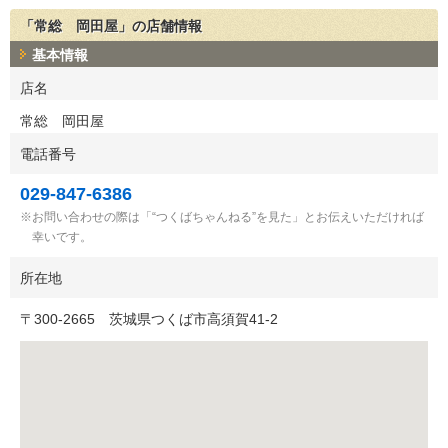
「常総 岡田屋」の店舗情報
基本情報
店名
常総 岡田屋
電話番号
029-847-6386
お問い合わせの際は「“つくばちゃんねる”を見た」とお伝えいただければ
幸いです。
所在地
〒
300-2665
茨城県つくば市高須賀41-2