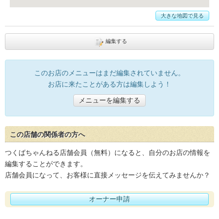
大きな地図で見る
編集する
このお店のメニューはまだ編集されていません。
お店に来たことがある方は編集しよう！
メニューを編集する
この店舗の関係者の方へ
つくばちゃんねる店舗会員（無料）になると、自分のお店の情報を
編集することができます。
店舗会員になって、お客様に直接メッセージを伝えてみませんか？
オーナー申請