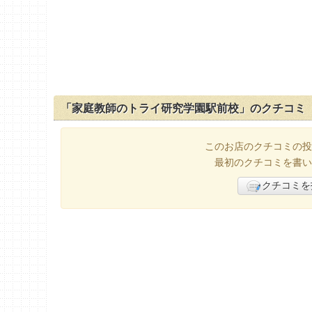
「家庭教師のトライ研究学園駅前校」のクチコミ
このお店のクチコミの投
最初のクチコミを書い
クチコミを