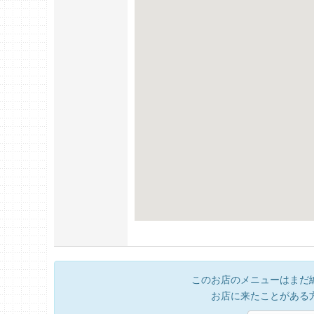
このお店のメニューはまだ
お店に来たことがある