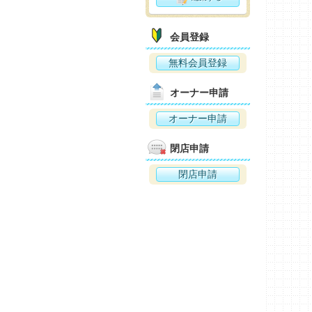
会員登録
無料会員登録
オーナー申請
オーナー申請
閉店申請
閉店申請