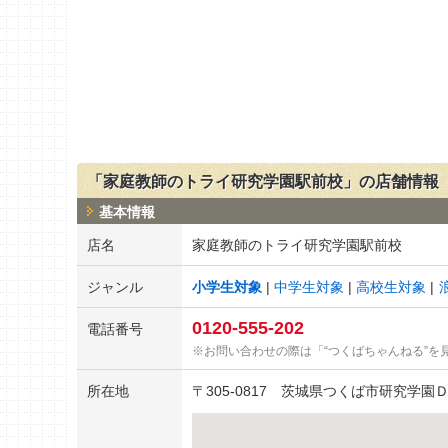
「家庭教師のトライ研究学園駅前校」の店舗情報
基本情報
店名
家庭教師のトライ研究学園駅前校
ジャンル
小学生対象
中学生対象
高校生対象
0120-555-202
電話番号
お問い合わせの際は「“つくばちゃんねる”を
所在地
〒
305-0817
茨城県つくば市研究学園Ｄ4