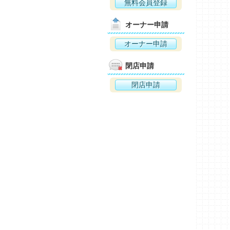
無料会員登録
オーナー申請
オーナー申請
閉店申請
閉店申請