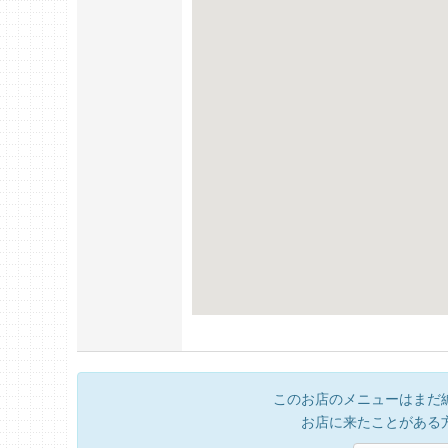
このお店のメニューはまだ
お店に来たことがある