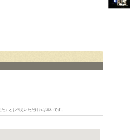
見た」とお伝えいただければ幸いです。