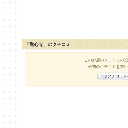
「覚心寺」のクチコミ
このお店のクチコミの投
最初のクチコミを書い
クチコミを