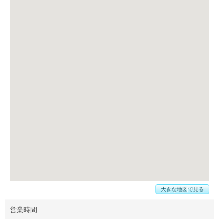
大きな地図で見る
営業時間