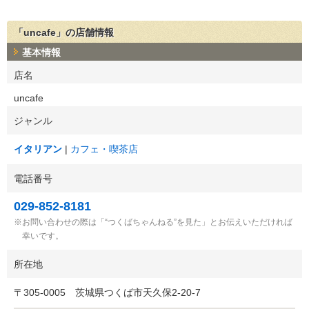
「uncafe」の店舗情報
基本情報
店名
uncafe
ジャンル
イタリアン
カフェ・喫茶店
電話番号
029-852-8181
お問い合わせの際は「“つくばちゃんねる”を見た」とお伝えいただければ
幸いです。
所在地
〒
305-0005
茨城県つくば市天久保2-20-7