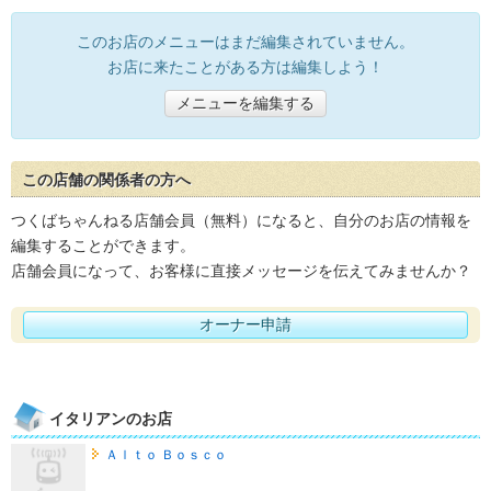
このお店のメニューはまだ編集されていません。
お店に来たことがある方は編集しよう！
メニューを編集する
この店舗の関係者の方へ
つくばちゃんねる店舗会員（無料）になると、自分のお店の情報を
編集することができます。
店舗会員になって、お客様に直接メッセージを伝えてみませんか？
オーナー申請
イタリアンのお店
Ａｌｔｏ Ｂｏｓｃｏ