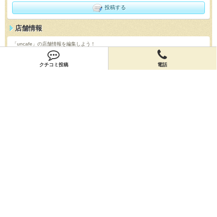
投稿する
店舗情報
「uncafe」の店舗情報を編集しよう！
編集する
クチコミ投稿
電話
会員登録
無料会員登録
オーナー申請
オーナー申請
閉店申請
閉店申請