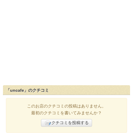
「uncafe」のクチコミ
このお店のクチコミの投稿はありません。
最初のクチコミを書いてみませんか？
クチコミを投稿する