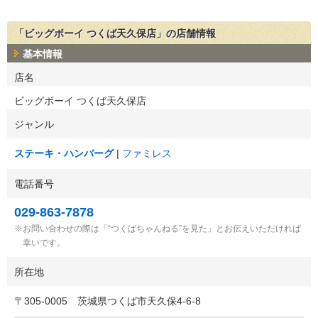
「ビッグボーイ つくば天久保店」の店舗情報
基本情報
店名
ビッグボーイ つくば天久保店
ジャンル
ステーキ・ハンバーグ
ファミレス
電話番号
029-863-7878
お問い合わせの際は「“つくばちゃんねる”を見た」とお伝えいただければ
幸いです。
所在地
〒
305-0005
茨城県つくば市天久保4-6-8