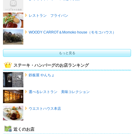
レストラン フライパン
WOODY CARROT＆Momoko house（モモコハウス）
もっと見る
ステーキ・ハンバーグのお店ランキング
鉄板屋 やんちょ
選べるレストラン 美味コレクション
ウエストハウス本店
近くのお店