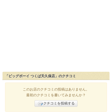
「ビッグボーイ つくば天久保店」のクチコミ
このお店のクチコミの投稿はありません。
最初のクチコミを書いてみませんか？
クチコミを投稿する