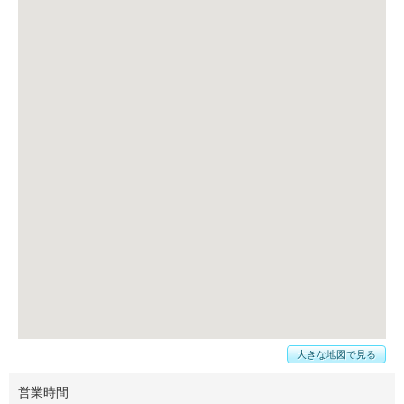
大きな地図で見る
営業時間