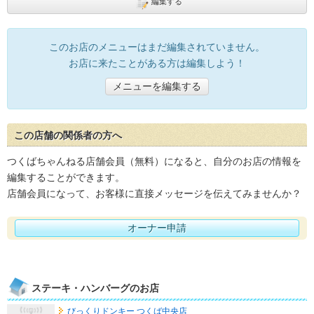
編集する
このお店のメニューはまだ編集されていません。
お店に来たことがある方は編集しよう！
メニューを編集する
この店舗の関係者の方へ
つくばちゃんねる店舗会員（無料）になると、自分のお店の情報を
編集することができます。
店舗会員になって、お客様に直接メッセージを伝えてみませんか？
オーナー申請
ステーキ・ハンバーグのお店
びっくりドンキー つくば中央店