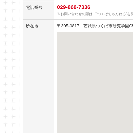
029-868-7336
電話番号
お問い合わせの際は「“つくばちゃんねる”を
所在地
〒
305-0817
茨城県つくば市研究学園C50