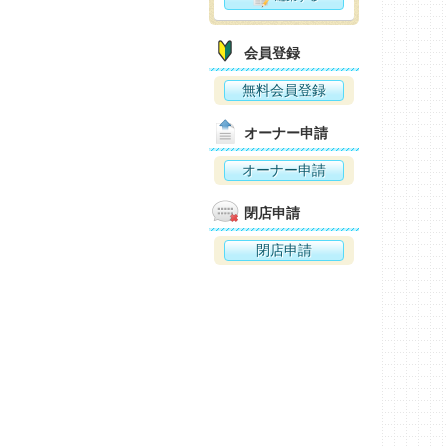
会員登録
無料会員登録
オーナー申請
オーナー申請
閉店申請
閉店申請