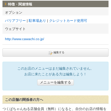
特徴・関連情報
オプション
バリアフリー
駐車場あり
クレジットカード使用可
ウェブサイト
http://www.cawachi.co.jp/
編集する
このお店のメニューはまだ編集されていません。
お店に来たことがある方は編集しよう！
メニューを編集する
この店舗の関係者の方へ
つくばちゃんねる店舗会員（無料）になると、自分のお店の情報を