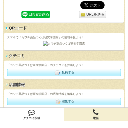
URLを送る
QRコード
スマホで「カワチ薬品つくば研究学園店」の情報を見よう！
クチコミ
「カワチ薬品つくば研究学園店」のクチコミを投稿しよう！
投稿する
店舗情報
「カワチ薬品つくば研究学園店」の店舗情報を編集しよう！
編集する
会員登録
クチコミ投稿
電話