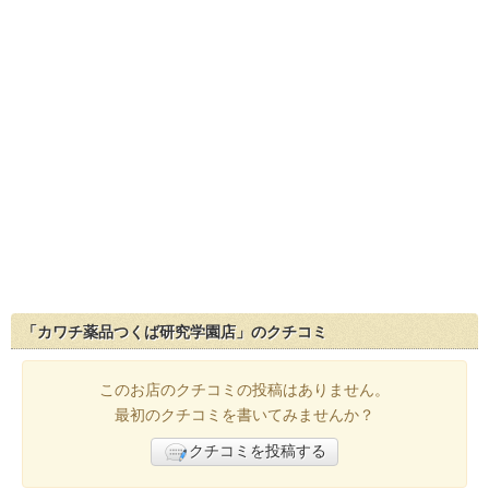
「カワチ薬品つくば研究学園店」のクチコミ
このお店のクチコミの投稿はありません。
最初のクチコミを書いてみませんか？
クチコミを投稿する