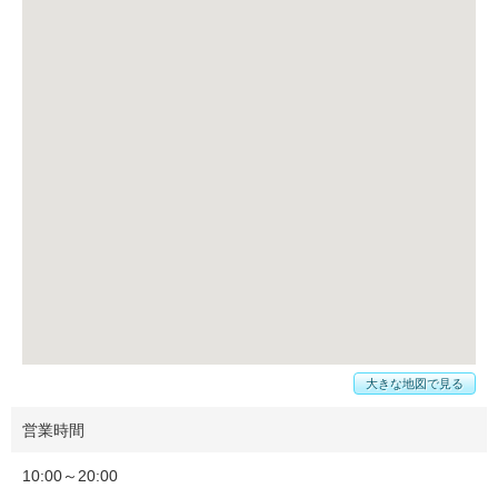
大きな地図で見る
営業時間
10:00～20:00