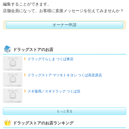
編集することができます。
店舗会員になって、お客様に直接メッセージを伝えてみませんか？
オーナー申請
ドラッグストアのお店
ドラッグてらしま つくば東店
ドラッグストア マツモトキヨシ つくば高見原店
スギ薬局／スギドラッグ つくば店
もっと見る
ドラッグストアのお店ランキング