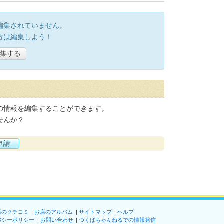
編集されていません。
方は編集しよう！
集する
の情報を編集することができます。
せんか？
申請
店のクチコミ
お店のアルバム
サイトマップ
ヘルプ
バシーポリシー
お問い合わせ
つくばちゃんねるでの情報発信