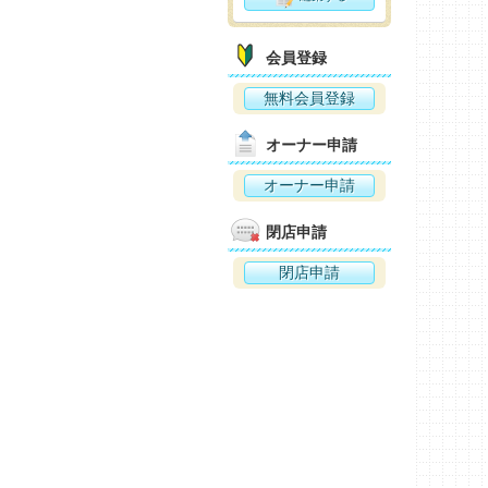
会員登録
無料会員登録
オーナー申請
オーナー申請
閉店申請
閉店申請