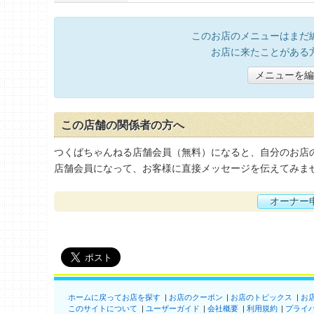
このお店のメニューはまだ
お店に来たことがある
メニューを編
この店舗の関係者の方へ
つくばちゃんねる店舗会員（無料）になると、自分のお店
店舗会員になって、お客様に直接メッセージを伝えてみま
オーナー
ホームに戻ってお店を探す
お店のクーポン
お店のトピックス
お
このサイトについて
ユーザーガイド
会社概要
利用規約
プライ