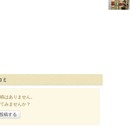
コミ
稿はありません。
てみませんか？
投稿する