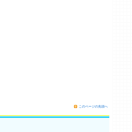
このページの先頭へ