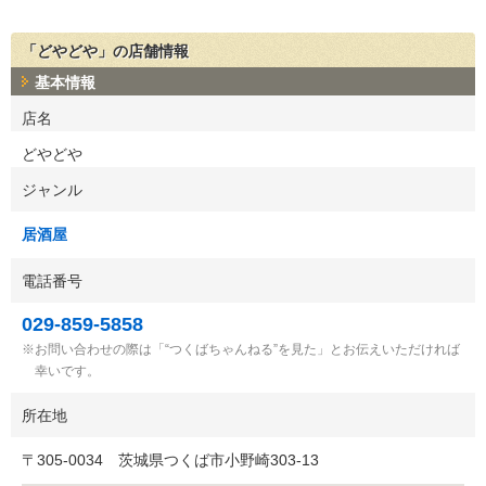
「どやどや」の店舗情報
基本情報
店名
どやどや
ジャンル
居酒屋
電話番号
029-859-5858
お問い合わせの際は「“つくばちゃんねる”を見た」とお伝えいただければ
幸いです。
所在地
〒
305-0034
茨城県つくば市小野崎303-13