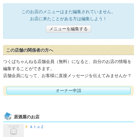
このお店のメニューはまだ編集されていません。
お店に来たことがある方は編集しよう！
メニューを編集する
この店舗の関係者の方へ
つくばちゃんねる店舗会員（無料）になると、自分のお店の情報を
編集することができます。
店舗会員になって、お客様に直接メッセージを伝えてみませんか？
オーナー申請
居酒屋のお店
ＡｔｏＺ