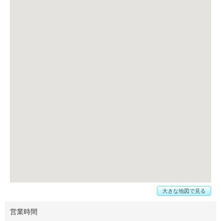
大きな地図で見る
営業時間