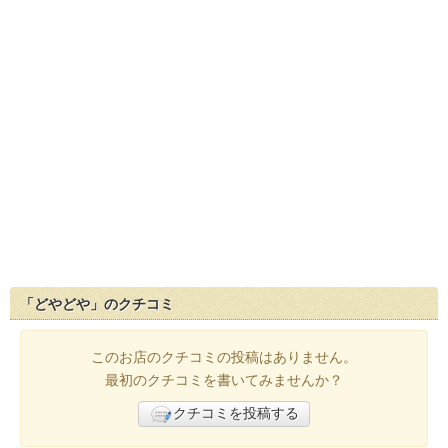
「どやどや」のクチコミ
このお店のクチコミの投稿はありません。
最初のクチコミを書いてみませんか？
クチコミを投稿する