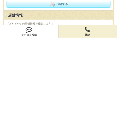
投稿する
店舗情報
「どやどや」の店舗情報を編集しよう！
編集する
クチコミ投稿
電話
会員登録
無料会員登録
オーナー申請
オーナー申請
閉店申請
閉店申請