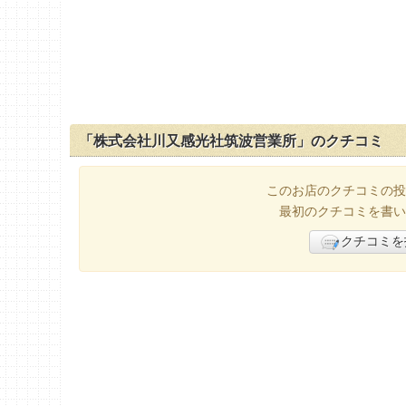
「株式会社川又感光社筑波営業所」のクチコミ
このお店のクチコミの投
最初のクチコミを書い
クチコミを