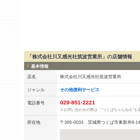
「株式会社川又感光社筑波営業所」の店舗情報
基本情報
店名
株式会社川又感光社筑波営業所
ジャンル
その他便利サービス
029-851-2221
電話番号
お問い合わせの際は「“つくばちゃんねる”を
所在地
〒
305-0033
茨城県つくば市東新井8-1