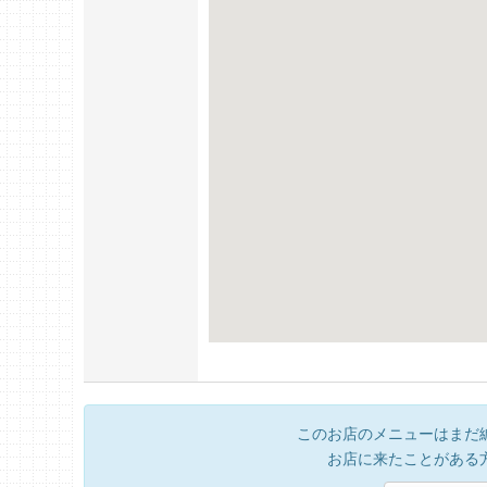
このお店のメニューはまだ
お店に来たことがある