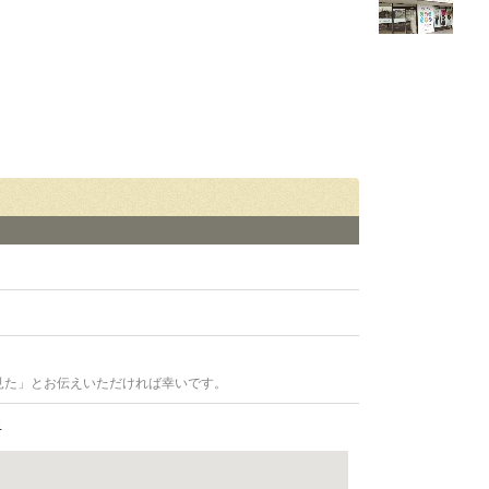
見た」とお伝えいただければ幸いです。
4