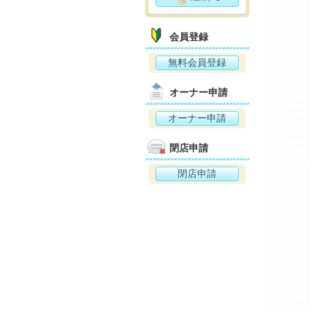
会員登録
無料会員登録
オーナー申請
オーナー申請
閉店申請
閉店申請