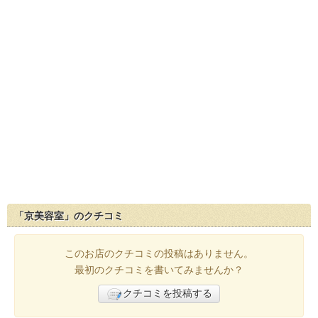
「京美容室」のクチコミ
このお店のクチコミの投稿はありません。
最初のクチコミを書いてみませんか？
クチコミを投稿する