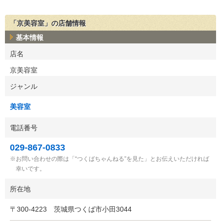
「京美容室」の店舗情報
基本情報
店名
京美容室
ジャンル
美容室
電話番号
029-867-0833
お問い合わせの際は「“つくばちゃんねる”を見た」とお伝えいただければ
幸いです。
所在地
〒
300-4223
茨城県つくば市小田3044