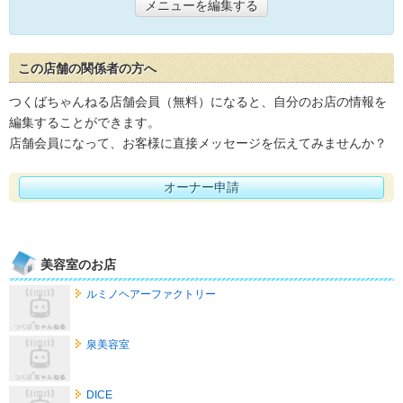
メニューを編集する
この店舗の関係者の方へ
つくばちゃんねる店舗会員（無料）になると、自分のお店の情報を
編集することができます。
店舗会員になって、お客様に直接メッセージを伝えてみませんか？
オーナー申請
美容室のお店
ルミノヘアーファクトリー
泉美容室
DICE