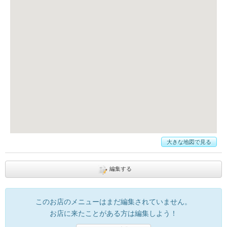
大きな地図で見る
編集する
このお店のメニューはまだ編集されていません。
お店に来たことがある方は編集しよう！