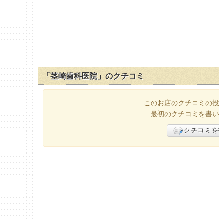
「茎崎歯科医院」のクチコミ
このお店のクチコミの投
最初のクチコミを書い
クチコミを