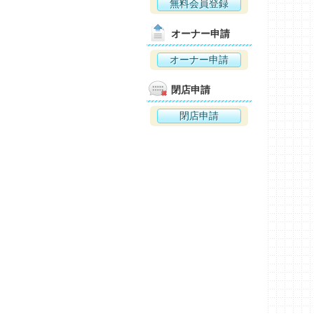
無料会員登録
オーナー申請
オーナー申請
閉店申請
閉店申請