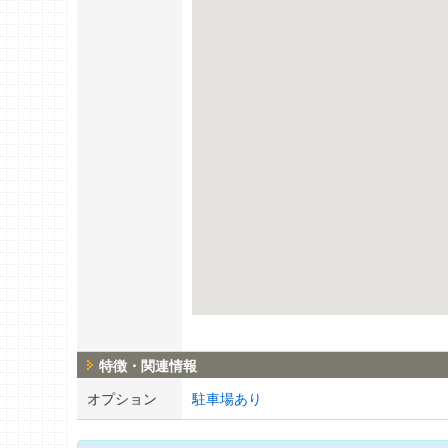
特徴・関連情報
オプション
駐車場あり