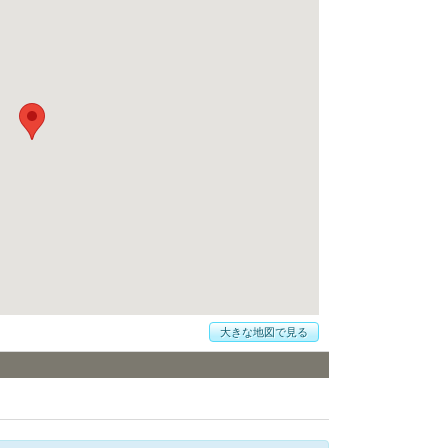
大きな地図で見る