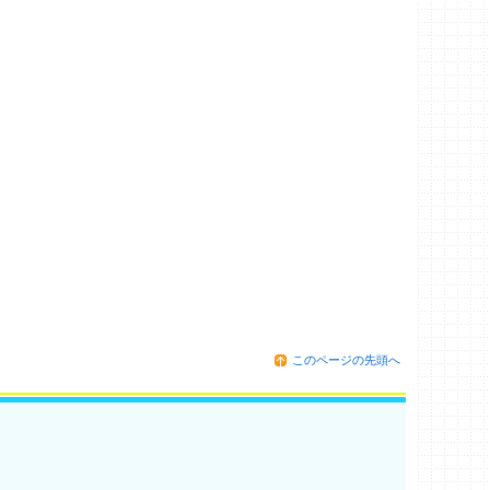
このページの先頭へ