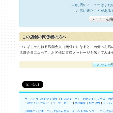
このお店のメニューはまだ
お店に来たことがある
メニューを編
この店舗の関係者の方へ
つくばちゃんねる店舗会員（無料）になると、自分のお店
店舗会員になって、お客様に直接メッセージを伝えてみま
オーナー
ホームに戻ってお店を探す
お店のクーポン
お店のトピックス
お
このサイトについて
ユーザーガイド
会社概要
利用規約
プライ
茨城県つくば市
つくばちゃんねる
イベントカレンダー
つくばち