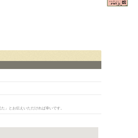
見た」とお伝えいただければ幸いです。