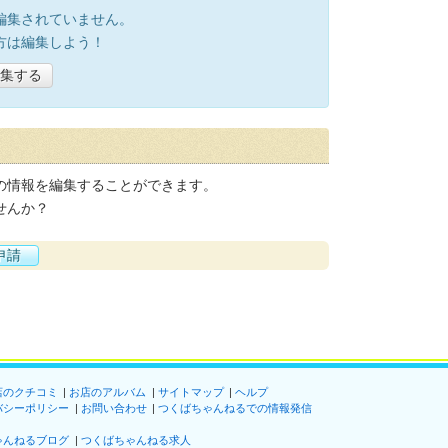
編集されていません。
方は編集しよう！
集する
の情報を編集することができます。
せんか？
申請
店のクチコミ
お店のアルバム
サイトマップ
ヘルプ
バシーポリシー
お問い合わせ
つくばちゃんねるでの情報発信
ゃんねるブログ
つくばちゃんねる求人