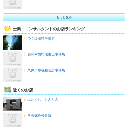
もっと見る
士業・コンサルタントのお店ランキング
つくば法律事務所
友利幸雄司法書士事務所
久保ノ谷税務会計事務所
近くのお店
ぶたくし とんとん
そら鍼灸接骨院