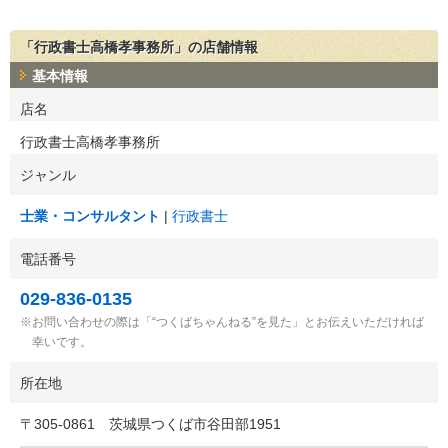
「行政書士高橋孝事務所」の店舗情報
基本情報
店名
行政書士高橋孝事務所
ジャンル
士業・コンサルタント
行政書士
電話番号
029-836-0135
お問い合わせの際は「“つくばちゃんねる”を見た」とお伝えいただければ
幸いです。
所在地
〒
305-0861
茨城県つくば市谷田部1951