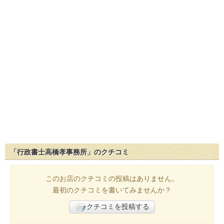
「行政書士高橋孝事務所」のクチコミ
このお店のクチコミの投稿はありません。
最初のクチコミを書いてみませんか？
クチコミを投稿する