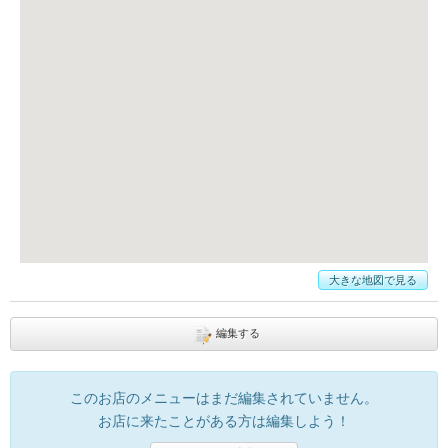
大きな地図で見る
編集する
このお店のメニューはまだ編集されていません。
お店に来たことがある方は編集しよう！