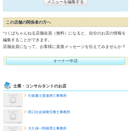
メニューを編集する
この店舗の関係者の方へ
つくばちゃんねる店舗会員（無料）になると、自分のお店の情報を
編集することができます。
店舗会員になって、お客様に直接メッセージを伝えてみませんか？
オーナー申請
士業・コンサルタントのお店
行政書士渡邉律三事務所
田口社会保険労務士事務所
大久保一郎税理士事務所