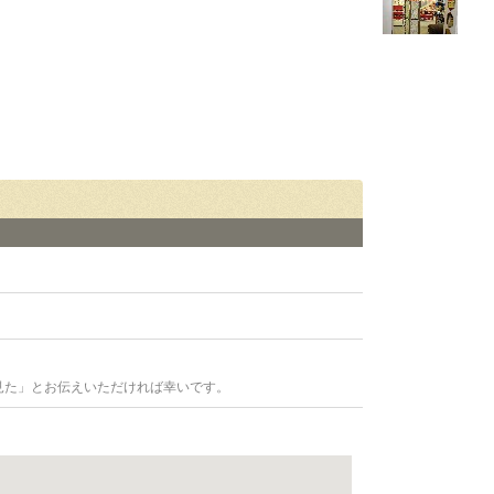
見た」とお伝えいただければ幸いです。