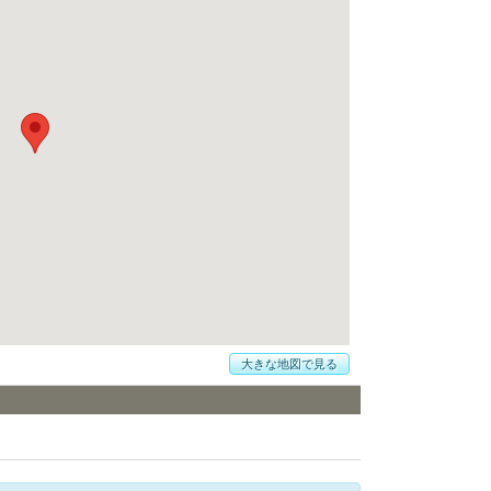
大きな地図で見る