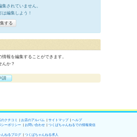
編集されていません。
方は編集しよう！
集する
の情報を編集することができます。
せんか？
申請
店のクチコミ
お店のアルバム
サイトマップ
ヘルプ
バシーポリシー
お問い合わせ
つくばちゃんねるでの情報発信
ゃんねるブログ
つくばちゃんねる求人