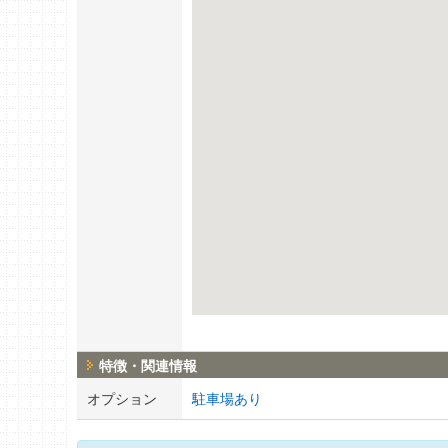
特徴・関連情報
オプション
駐車場あり