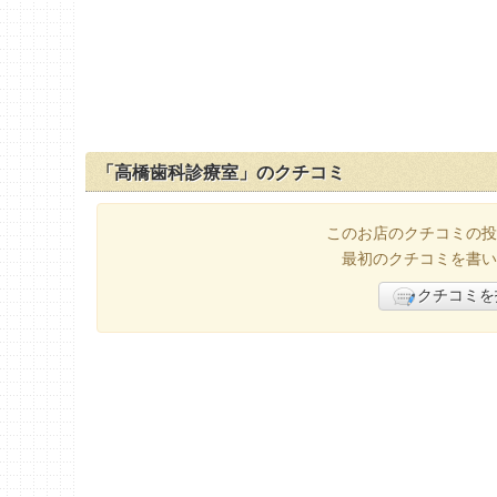
「高橋歯科診療室」のクチコミ
このお店のクチコミの投
最初のクチコミを書い
クチコミを