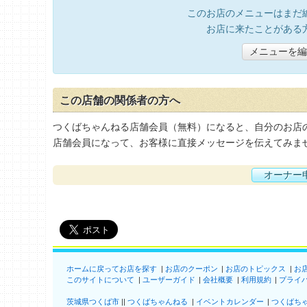
このお店のメニューはまだ
お店に来たことがある
メニューを編
この店舗の関係者の方へ
つくばちゃんねる店舗会員（無料）になると、自分のお店
店舗会員になって、お客様に直接メッセージを伝えてみま
オーナー
ホームに戻ってお店を探す
お店のクーポン
お店のトピックス
お
このサイトについて
ユーザーガイド
会社概要
利用規約
プライ
茨城県つくば市
つくばちゃんねる
イベントカレンダー
つくばち