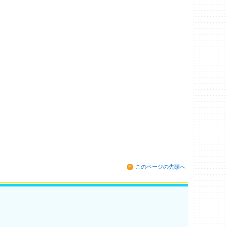
このページの先頭へ