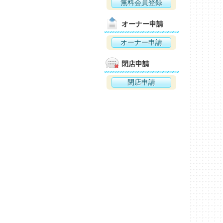
無料会員登録
オーナー申請
オーナー申請
閉店申請
閉店申請