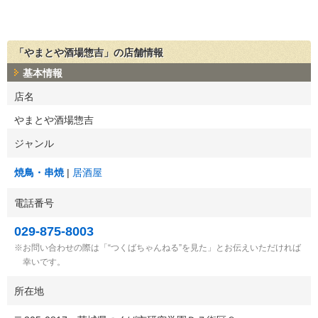
「やまとや酒場惣吉」の店舗情報
基本情報
店名
やまとや酒場惣吉
ジャンル
焼鳥・串焼
居酒屋
電話番号
029-875-8003
お問い合わせの際は「“つくばちゃんねる”を見た」とお伝えいただければ
幸いです。
所在地