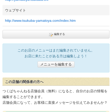
ウェブサイト
http://www.tsukuba-yamatoya.com/index.htm
編集する
このお店のメニューはまだ編集されていません。
お店に来たことがある方は編集しよう！
メニューを編集する
この店舗の関係者の方へ
つくばちゃんねる店舗会員（無料）になると、自分のお店の情報を
編集することができます。
店舗会員になって、お客様に直接メッセージを伝えてみませんか？