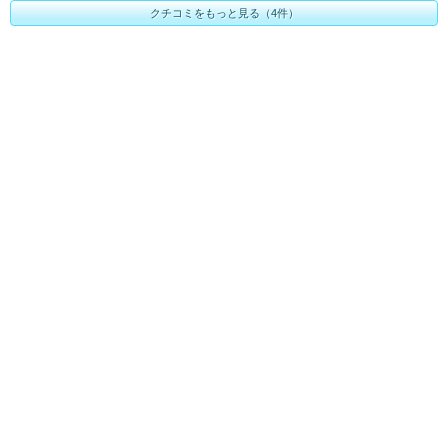
クチコミをもっと見る（4件）