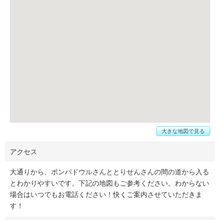
大きな地図で見る
アクセス
大通りから、ポンパドウルさんととりせんさんの間の道から入る
とわかりやすいです。下記の地図もご参考ください。わからない
場合はいつでもお電話ください！快くご案内させていただきま
す！