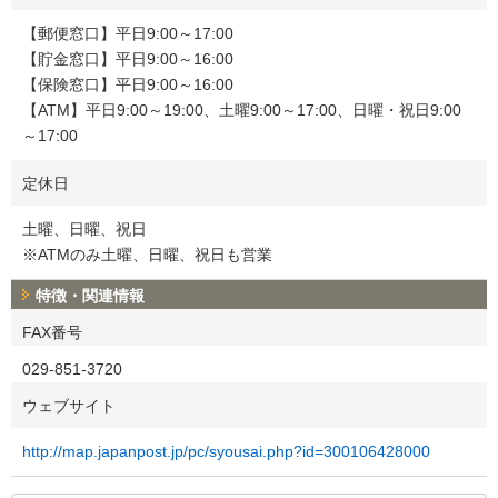
【郵便窓口】平日9:00～17:00
【貯金窓口】平日9:00～16:00
【保険窓口】平日9:00～16:00
【ATM】平日9:00～19:00、土曜9:00～17:00、日曜・祝日9:00
～17:00
定休日
土曜、日曜、祝日
※ATMのみ土曜、日曜、祝日も営業
特徴・関連情報
FAX番号
029-851-3720
ウェブサイト
http://map.japanpost.jp/pc/syousai.php?id=300106428000