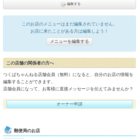
編集する
このお店のメニューはまだ編集されていません。
お店に来たことがある方は編集しよう！
メニューを編集する
この店舗の関係者の方へ
つくばちゃんねる店舗会員（無料）になると、自分のお店の情報を
編集することができます。
店舗会員になって、お客様に直接メッセージを伝えてみませんか？
オーナー申請
郵便局のお店