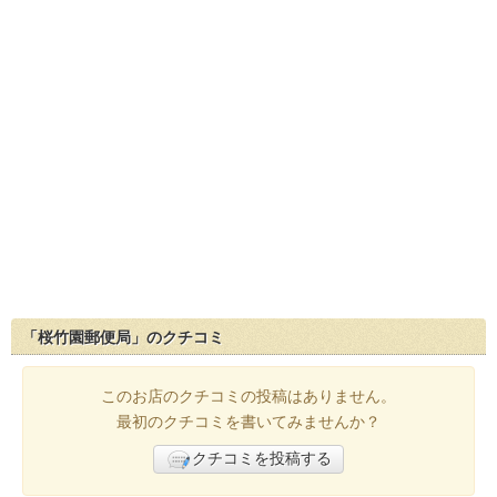
「桜竹園郵便局」のクチコミ
このお店のクチコミの投稿はありません。
最初のクチコミを書いてみませんか？
クチコミを投稿する