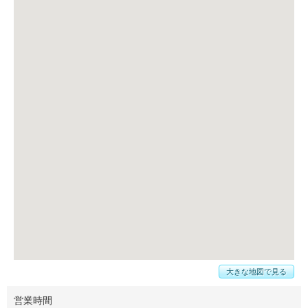
大きな地図で見る
営業時間