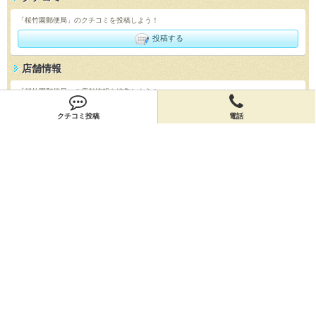
「桜竹園郵便局」のクチコミを投稿しよう！
投稿する
店舗情報
「桜竹園郵便局」の店舗情報を編集しよう！
編集する
クチコミ投稿
電話
会員登録
無料会員登録
オーナー申請
オーナー申請
閉店申請
閉店申請