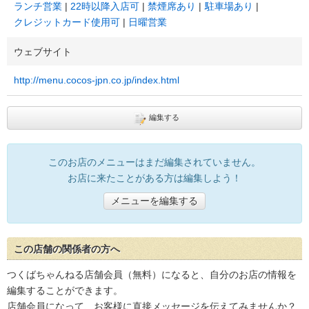
ランチ営業
22時以降入店可
禁煙席あり
駐車場あり
クレジットカード使用可
日曜営業
ウェブサイト
http://menu.cocos-jpn.co.jp/index.html
編集する
このお店のメニューはまだ編集されていません。
お店に来たことがある方は編集しよう！
メニューを編集する
この店舗の関係者の方へ
つくばちゃんねる店舗会員（無料）になると、自分のお店の情報を
編集することができます。
店舗会員になって、お客様に直接メッセージを伝えてみませんか？