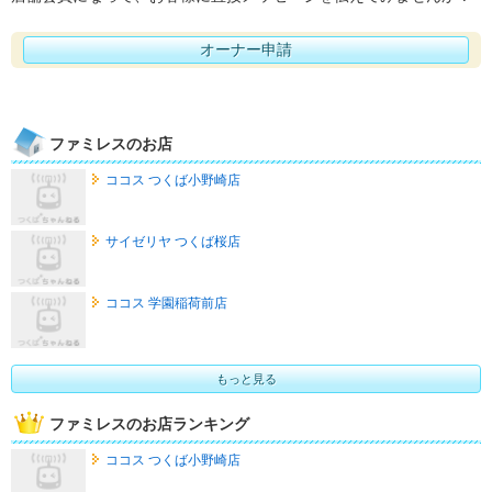
オーナー申請
ファミレスのお店
ココス つくば小野崎店
サイゼリヤ つくば桜店
ココス 学園稲荷前店
もっと見る
ファミレスのお店ランキング
ココス つくば小野崎店