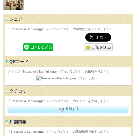
シェア
「Brasserie＆Bar finlaggan（フィンラガン）」の感想などをシェアしよう！
URLを送る
QRコード
スマホで「Brasserie＆Bar finlaggan（フィンラガン）」の情報を見よう！
クチコミ
「Brasserie＆Bar finlaggan（フィンラガン）」のクチコミを投稿しよう！
投稿する
店舗情報
「Brasserie＆Bar finlaggan（フィンラガン）」の店舗情報を編集しよう！