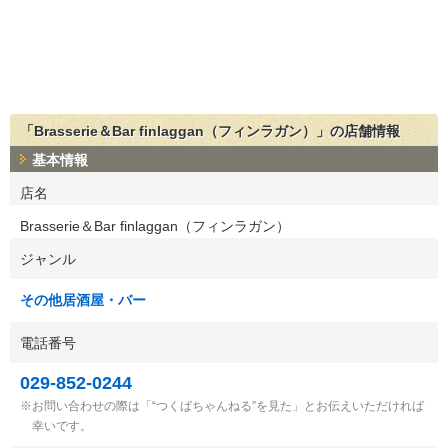
「Brasserie＆Bar finlaggan（フィンラガン）」の店舗情報
基本情報
店名
Brasserie＆Bar finlaggan（フィンラガン）
ジャンル
その他居酒屋・バー
電話番号
029-852-0244
お問い合わせの際は「“つくばちゃんねる”を見た」とお伝えいただければ
幸いです。