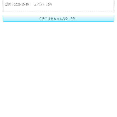
訪問
2021-10-20
コメント
0件
クチコミをもっと見る（1件）