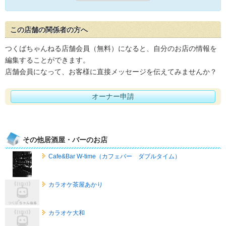
この店舗の関係者の方へ
つくばちゃんねる店舗会員（無料）になると、自分のお店の情報を
編集することができます。
店舗会員になって、お客様に直接メッセージを伝えてみませんか？
オーナー申請
その他居酒屋・バーのお店
Cafe&Bar W-time（カフェバー ダブルタイム）
カラオケ茶屋あかり
カラオケ大和