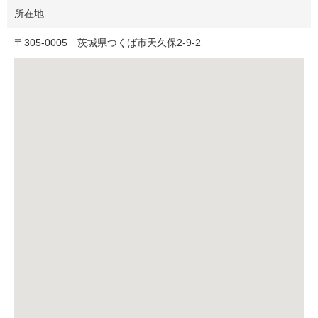
所在地
〒
305-0005
茨城県つくば市天久保2-9-2