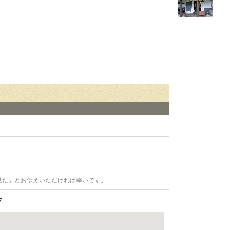
見た」とお伝えいただければ幸いです。
7