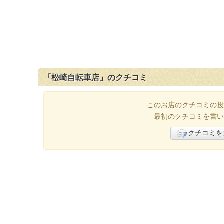
「松崎自転車店」のクチコミ
このお店のクチコミの投
最初のクチコミを書い
クチコミを