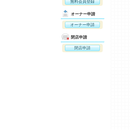
無料会員登録
オーナー申請
オーナー申請
閉店申請
閉店申請