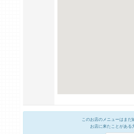
このお店のメニューはまだ
お店に来たことがある