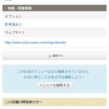
特徴・関連情報
オプション
駐車場あり
ウェブサイト
http://www.uma-crane.com/map-ibaraki/
編集する
このお店のメニューはまだ編集されていません。
お店に来たことがある方は編集しよう！
メニューを編集する
この店舗の関係者の方へ