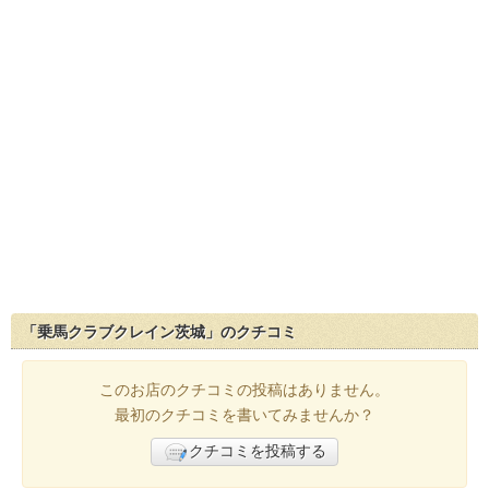
「乗馬クラブクレイン茨城」のクチコミ
このお店のクチコミの投稿はありません。
最初のクチコミを書いてみませんか？
クチコミを投稿する