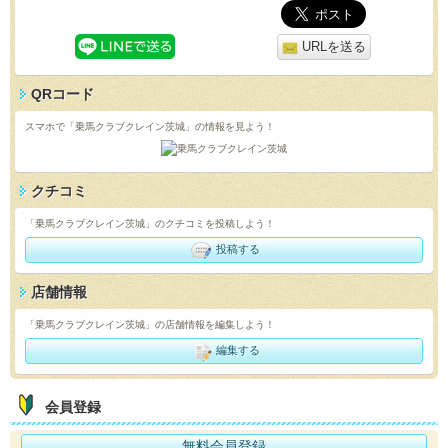
URLを送る
QRコード
スマホで「乗馬クラブクレイン茨城」の情報を見よう！
クチコミ
「乗馬クラブクレイン茨城」のクチコミを投稿しよう！
投稿する
店舗情報
「乗馬クラブクレイン茨城」の店舗情報を編集しよう！
編集する
会員登録
無料会員登録