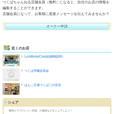
つくばちゃんねる店舗会員（無料）になると、自分のお店の情報を
編集することができます。
店舗会員になって、お客様に直接メッセージを伝えてみませんか？
オーナー申請
近くのお店
LuckBridalClub(結婚相談所）
つくば学園合気会
はんこ広場つくば二の宮店
シェア
「乗馬クラブクレイン茨城」の感想などをシェアしよう！