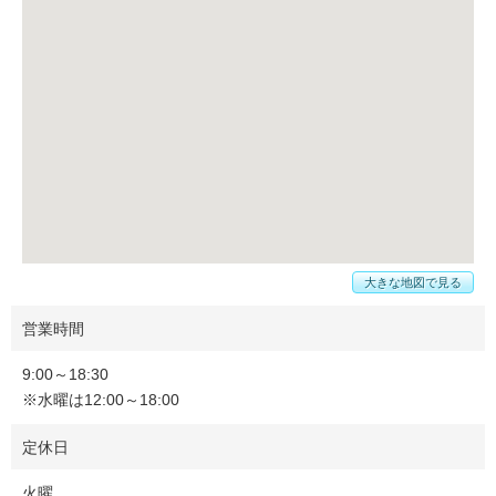
大きな地図で見る
営業時間
9:00～18:30
※水曜は12:00～18:00
定休日
火曜