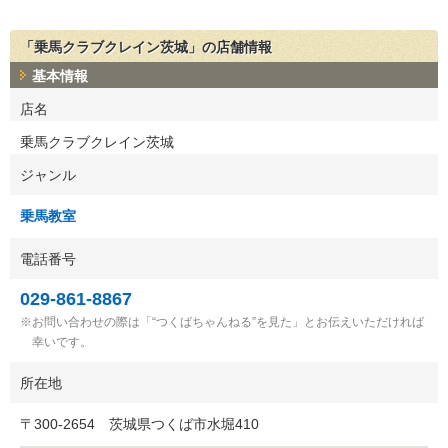
「乗馬クラブクレイン茨城」の店舗情報
基本情報
店名
乗馬クラブクレイン茨城
ジャンル
乗馬教室
電話番号
029-861-8867
お問い合わせの際は「“つくばちゃんねる”を見た」とお伝えいただければ
幸いです。
所在地
〒
300-2654
茨城県つくば市水堀410