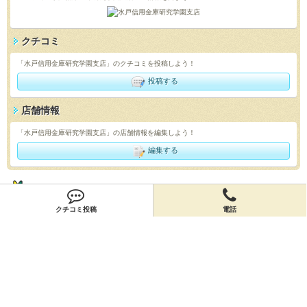
クチコミ
「水戸信用金庫研究学園支店」のクチコミを投稿しよう！
投稿する
店舗情報
「水戸信用金庫研究学園支店」の店舗情報を編集しよう！
編集する
会員登録
クチコミ投稿
電話
無料会員登録
オーナー申請
オーナー申請
閉店申請