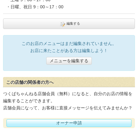
・日曜、祝日 9：00～17：00
編集する
このお店のメニューはまだ編集されていません。
お店に来たことがある方は編集しよう！
メニューを編集する
この店舗の関係者の方へ
つくばちゃんねる店舗会員（無料）になると、自分のお店の情報を
編集することができます。
店舗会員になって、お客様に直接メッセージを伝えてみませんか？
オーナー申請