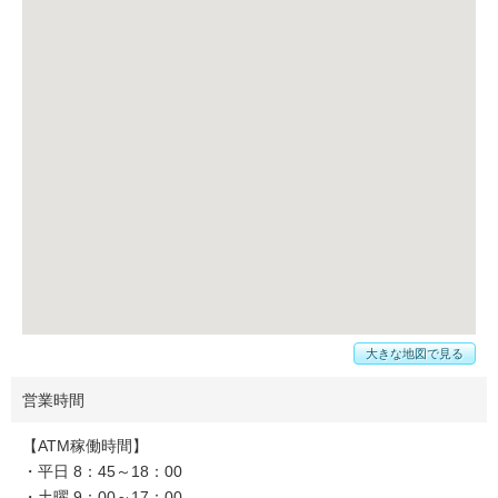
大きな地図で見る
営業時間
【ATM稼働時間】
・平日 8：45～18：00
・土曜 9：00～17：00