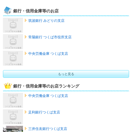
銀行・信用金庫等のお店
筑波銀行 みどりの支店
常陽銀行 つくば市役所支店
中央労働金庫 つくば支店
もっと見る
銀行・信用金庫等のお店ランキング
中央労働金庫 つくば支店
足利銀行つくば支店
三井住友銀行つくば支店