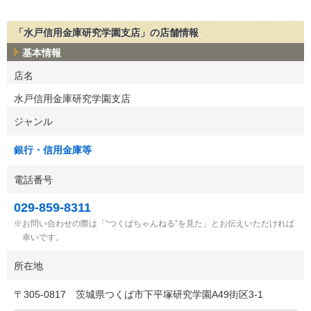
「水戸信用金庫研究学園支店」の店舗情報
基本情報
店名
水戸信用金庫研究学園支店
ジャンル
銀行・信用金庫等
電話番号
029-859-8311
お問い合わせの際は「“つくばちゃんねる”を見た」とお伝えいただければ
幸いです。
所在地
〒
305-0817
茨城県つくば市下平塚研究学園A49街区3-1