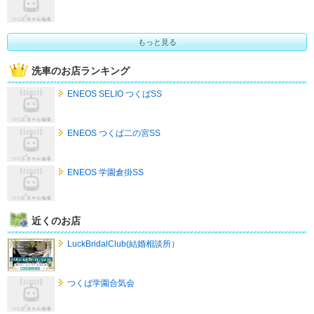
もっと見る
洗車のお店ランキング
ENEOS SELIO つくばSS
ENEOS つくば二の宮SS
ENEOS 学園倉掛SS
近くのお店
LuckBridalClub(結婚相談所）
つくば学園合気会