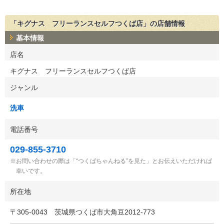
「キグナス フリーランスセルフつくば店」の店舗情報
基本情報
店名
キグナス フリーランスセルフつくば店
ジャンル
洗車
電話番号
029-855-3710
お問い合わせの際は「“つくばちゃんねる”を見た」とお伝えいただければ
幸いです。
所在地
〒
305-0043
茨城県つくば市大角豆2012-773