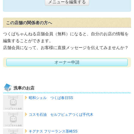
メニューを編集する
この店舗の関係者の方へ
つくばちゃんねる店舗会員（無料）になると、自分のお店の情報を
編集することができます。
店舗会員になって、お客様に直接メッセージを伝えてみませんか？
オーナー申請
洗車のお店
昭和シェル つくば春日SS
コスモ石油 セルフピュアつくば手代木
キグナス フリーランス茎崎SS