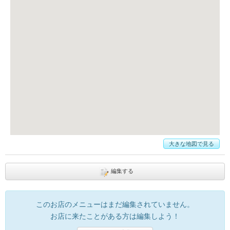
大きな地図で見る
編集する
このお店のメニューはまだ編集されていません。
お店に来たことがある方は編集しよう！