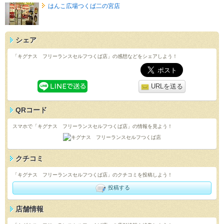
はんこ広場つくば二の宮店
シェア
「キグナス フリーランスセルフつくば店」の感想などをシェアしよう！
URLを送る
QRコード
スマホで「キグナス フリーランスセルフつくば店」の情報を見よう！
クチコミ
「キグナス フリーランスセルフつくば店」のクチコミを投稿しよう！
投稿する
店舗情報