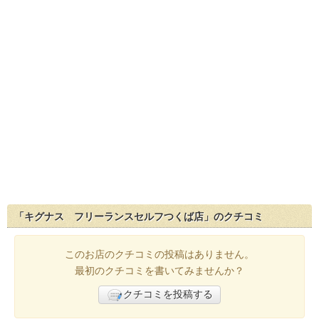
「キグナス フリーランスセルフつくば店」のクチコミ
このお店のクチコミの投稿はありません。
最初のクチコミを書いてみませんか？
クチコミを投稿する