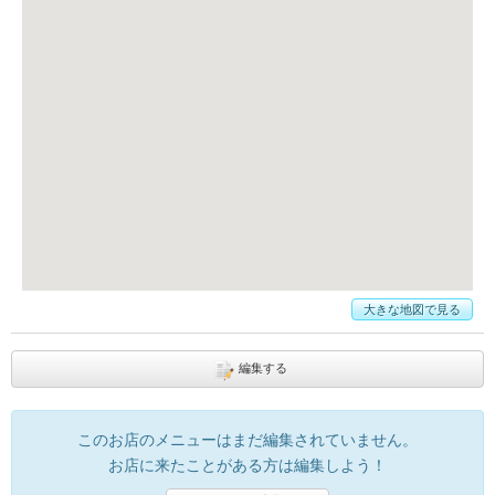
大きな地図で見る
編集する
このお店のメニューはまだ編集されていません。
お店に来たことがある方は編集しよう！