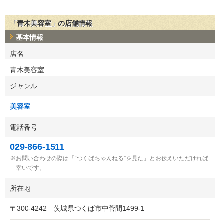
「青木美容室」の店舗情報
基本情報
店名
青木美容室
ジャンル
美容室
電話番号
029-866-1511
お問い合わせの際は「“つくばちゃんねる”を見た」とお伝えいただければ
幸いです。
所在地
〒
300-4242
茨城県つくば市中菅間1499-1