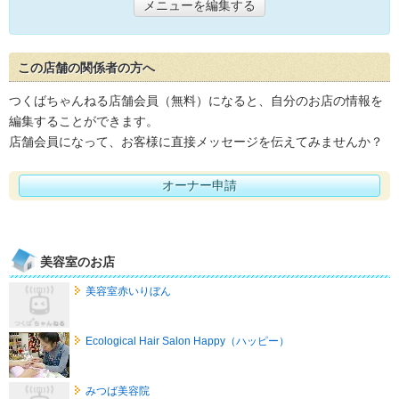
メニューを編集する
この店舗の関係者の方へ
つくばちゃんねる店舗会員（無料）になると、自分のお店の情報を
編集することができます。
店舗会員になって、お客様に直接メッセージを伝えてみませんか？
オーナー申請
美容室のお店
美容室赤いりぼん
Ecological Hair Salon Happy（ハッピー）
みつば美容院