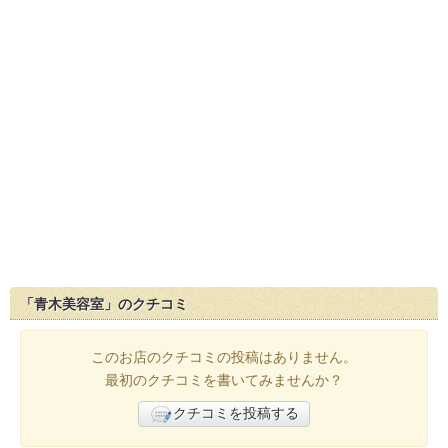
「青木美容室」のクチコミ
このお店のクチコミの投稿はありません。
最初のクチコミを書いてみませんか？
クチコミを投稿する