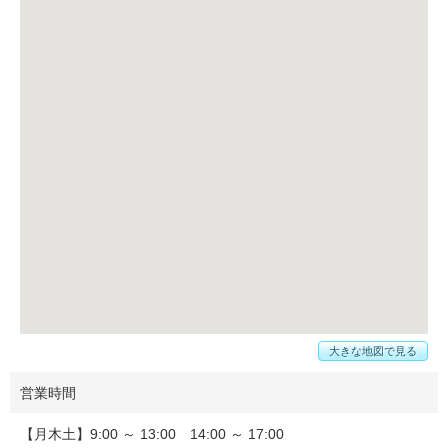
大きな地図で見る
営業時間
【月木土】9:00 ～ 13:00 14:00 ～ 17:00