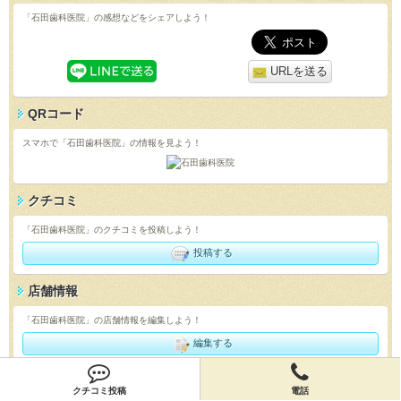
「石田歯科医院」の感想などをシェアしよう！
URLを送る
QRコード
スマホで「石田歯科医院」の情報を見よう！
クチコミ
「石田歯科医院」のクチコミを投稿しよう！
投稿する
店舗情報
「石田歯科医院」の店舗情報を編集しよう！
編集する
クチコミ投稿
電話
会員登録