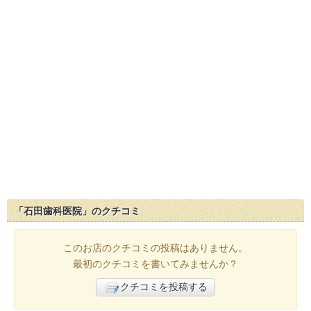
「石田歯科医院」のクチコミ
このお店のクチコミの投稿はありません。
最初のクチコミを書いてみませんか？
クチコミを投稿する