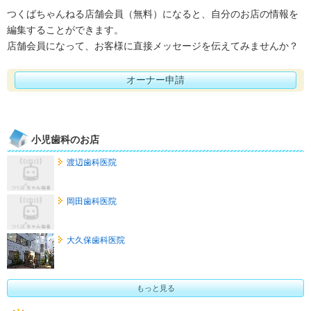
つくばちゃんねる店舗会員（無料）になると、自分のお店の情報を
編集することができます。
店舗会員になって、お客様に直接メッセージを伝えてみませんか？
オーナー申請
小児歯科のお店
渡辺歯科医院
岡田歯科医院
大久保歯科医院
もっと見る