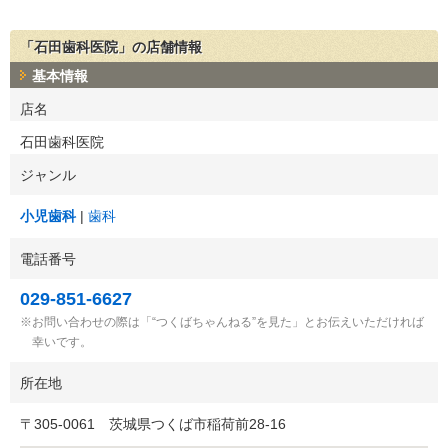
「石田歯科医院」の店舗情報
基本情報
店名
石田歯科医院
ジャンル
小児歯科
歯科
電話番号
029-851-6627
お問い合わせの際は「“つくばちゃんねる”を見た」とお伝えいただければ
幸いです。
所在地
〒
305-0061
茨城県つくば市稲荷前28-16