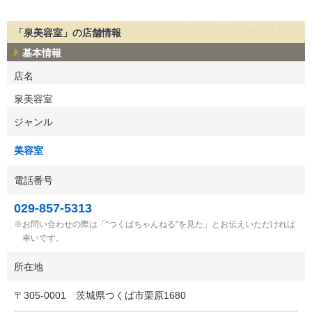
「泉美容室」の店舗情報
基本情報
店名
泉美容室
ジャンル
美容室
電話番号
029-857-5313
お問い合わせの際は「“つくばちゃんねる”を見た」とお伝えいただければ
幸いです。
所在地
〒
305-0001
茨城県つくば市栗原1680