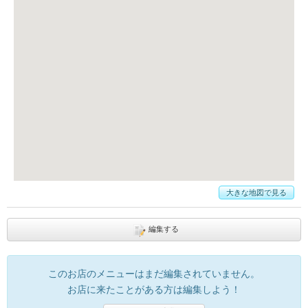
大きな地図で見る
編集する
このお店のメニューはまだ編集されていません。
お店に来たことがある方は編集しよう！