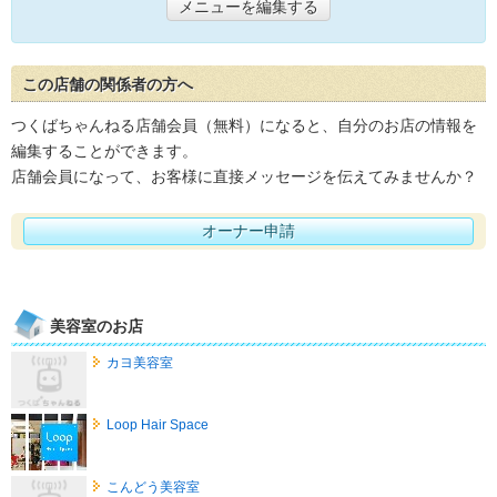
メニューを編集する
この店舗の関係者の方へ
つくばちゃんねる店舗会員（無料）になると、自分のお店の情報を
編集することができます。
店舗会員になって、お客様に直接メッセージを伝えてみませんか？
オーナー申請
美容室のお店
カヨ美容室
Loop Hair Space
こんどう美容室