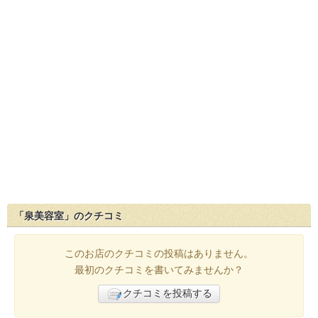
「泉美容室」のクチコミ
このお店のクチコミの投稿はありません。
最初のクチコミを書いてみませんか？
クチコミを投稿する