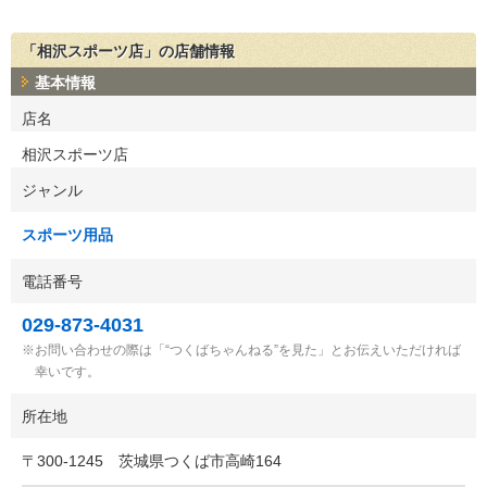
「相沢スポーツ店」の店舗情報
基本情報
店名
相沢スポーツ店
ジャンル
スポーツ用品
電話番号
029-873-4031
お問い合わせの際は「“つくばちゃんねる”を見た」とお伝えいただければ
幸いです。
所在地
〒
300-1245
茨城県つくば市高崎164