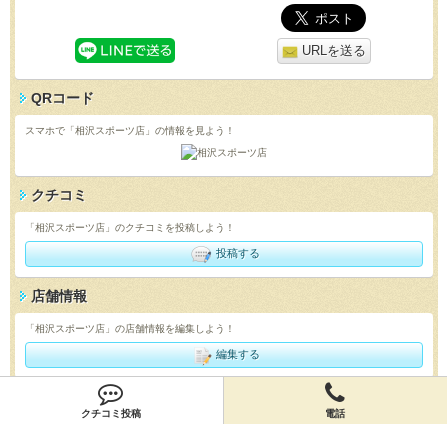
URLを送る
QRコード
スマホで「相沢スポーツ店」の情報を見よう！
クチコミ
「相沢スポーツ店」のクチコミを投稿しよう！
投稿する
店舗情報
「相沢スポーツ店」の店舗情報を編集しよう！
編集する
会員登録
クチコミ投稿
電話