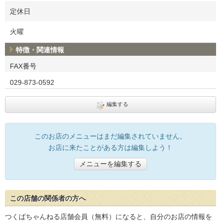
定休日
火曜
特徴・関連情報
FAX番号
029-873-0592
編集する
このお店のメニューはまだ編集されていません。
お店に来たことがある方は編集しよう！
メニューを編集する
この店舗の関係者の方へ
つくばちゃんねる店舗会員（無料）になると、自分のお店の情報を