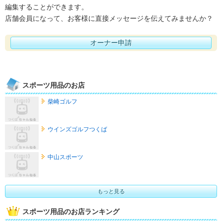
編集することができます。
店舗会員になって、お客様に直接メッセージを伝えてみませんか？
オーナー申請
スポーツ用品のお店
柴崎ゴルフ
ウインズゴルフつくば
中山スポーツ
もっと見る
スポーツ用品のお店ランキング