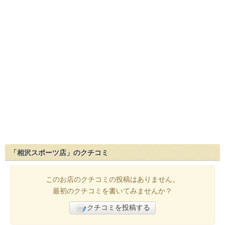
「相沢スポーツ店」のクチコミ
このお店のクチコミの投稿はありません。
最初のクチコミを書いてみませんか？
クチコミを投稿する