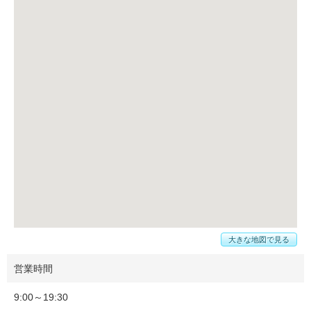
大きな地図で見る
営業時間
9:00～19:30