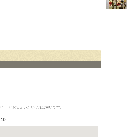
見た」とお伝えいただければ幸いです。
10