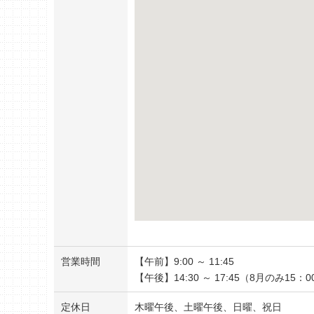
営業時間
【午前】9:00 ～ 11:45
【午後】14:30 ～ 17:45（8月のみ15：
定休日
木曜午後、土曜午後、日曜、祝日