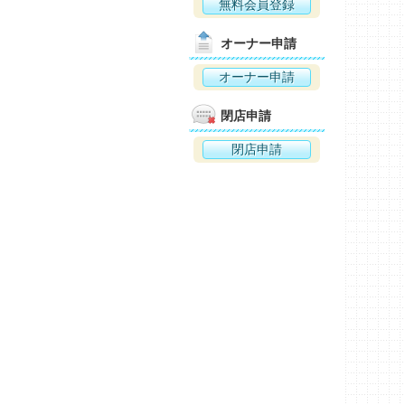
無料会員登録
オーナー申請
オーナー申請
閉店申請
閉店申請