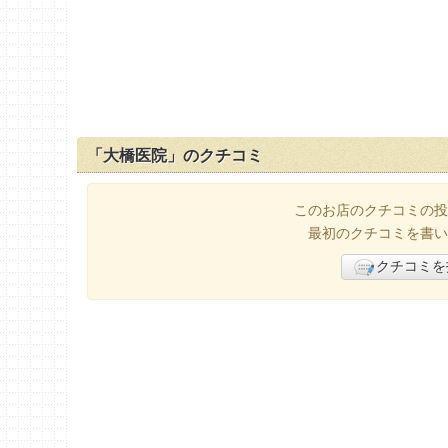
「大橋医院」のクチコミ
このお店のクチコミの投
最初のクチコミを書い
クチコミを