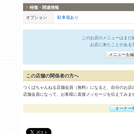
特徴・関連情報
オプション
駐車場あり
このお店のメニューはまだ
お店に来たことがある
メニューを編
この店舗の関係者の方へ
つくばちゃんねる店舗会員（無料）になると、自分のお店
店舗会員になって、お客様に直接メッセージを伝えてみま
オーナー