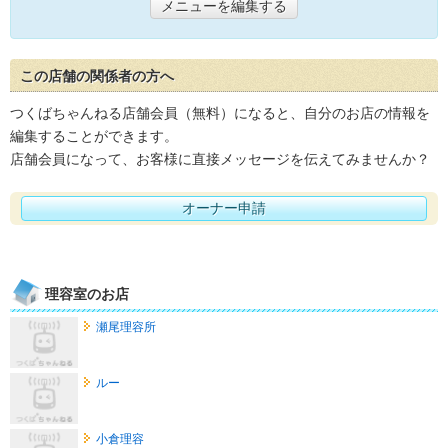
メニューを編集する
この店舗の関係者の方へ
つくばちゃんねる店舗会員（無料）になると、自分のお店の情報を
編集することができます。
店舗会員になって、お客様に直接メッセージを伝えてみませんか？
オーナー申請
理容室のお店
瀬尾理容所
ルー
小倉理容