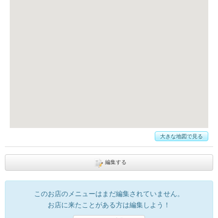
大きな地図で見る
編集する
このお店のメニューはまだ編集されていません。
お店に来たことがある方は編集しよう！