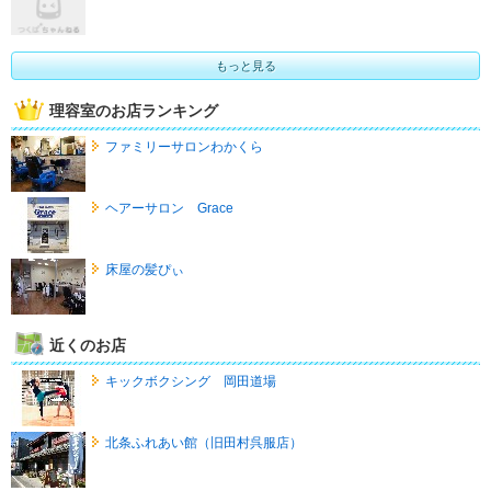
もっと見る
理容室のお店ランキング
ファミリーサロンわかくら
ヘアーサロン Grace
床屋の髪ぴぃ
近くのお店
キックボクシング 岡田道場
北条ふれあい館（旧田村呉服店）