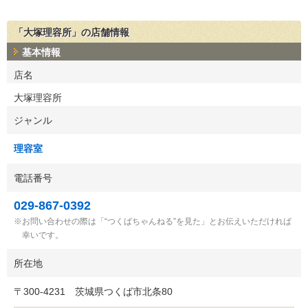
「大塚理容所」の店舗情報
基本情報
店名
大塚理容所
ジャンル
理容室
電話番号
029-867-0392
お問い合わせの際は「“つくばちゃんねる”を見た」とお伝えいただければ
幸いです。
所在地
〒
300-4231
茨城県つくば市北条80