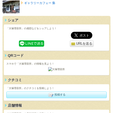
ギャラリーカフェー 梟
シェア
「大塚理容所」の感想などをシェアしよう！
URLを送る
QRコード
スマホで「大塚理容所」の情報を見よう！
クチコミ
「大塚理容所」のクチコミを投稿しよう！
投稿する
店舗情報