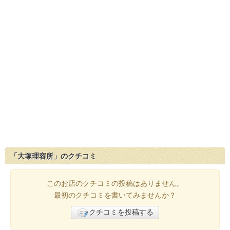
「大塚理容所」のクチコミ
このお店のクチコミの投稿はありません。
最初のクチコミを書いてみませんか？
クチコミを投稿する