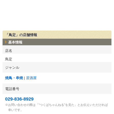
「鳥定」の店舗情報
基本情報
店名
鳥定
ジャンル
焼鳥・串焼
居酒屋
電話番号
029-836-8929
お問い合わせの際は「“つくばちゃんねる”を見た」とお伝えいただければ
幸いです。