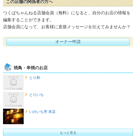
この店舗の関係者の方へ
つくばちゃんねる店舗会員（無料）になると、自分のお店の情報を
編集することができます。
店舗会員になって、お客様に直接メッセージを伝えてみませんか？
オーナー申請
焼鳥・串焼のお店
とり和
とりいち
いのいち亭 本店
もっと見る