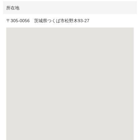
所在地
〒
305-0056
茨城県つくば市松野木93-27