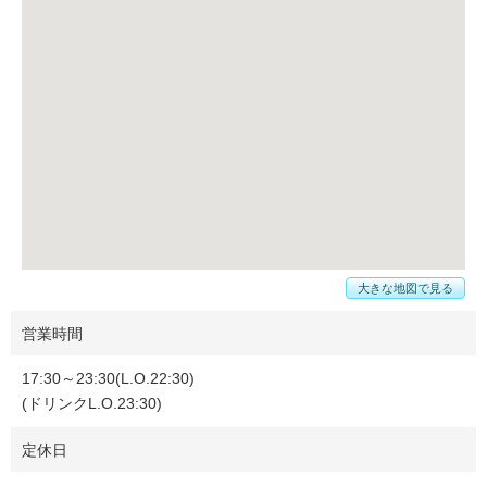
大きな地図で見る
営業時間
17:30～23:30(L.O.22:30)
(ドリンクL.O.23:30)
定休日