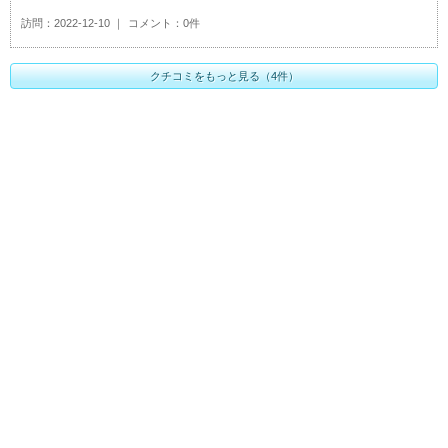
訪問
2022-12-10
コメント
0件
クチコミをもっと見る（4件）