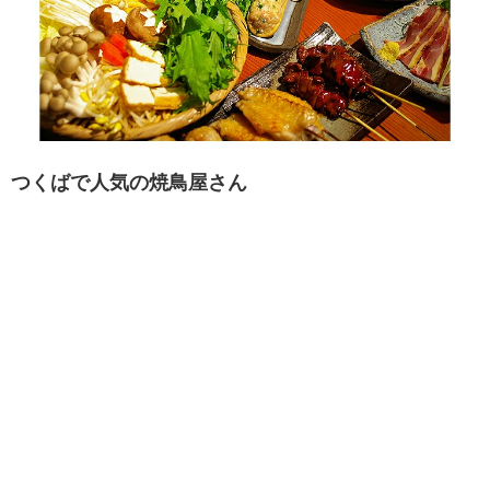
つくばで人気の焼鳥屋さん