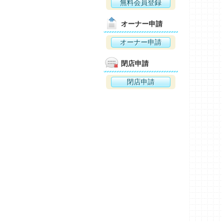
無料会員登録
オーナー申請
オーナー申請
閉店申請
閉店申請