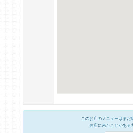
このお店のメニューはまだ
お店に来たことがある