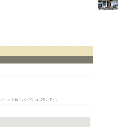
見た」とお伝えいただければ幸いです。
1