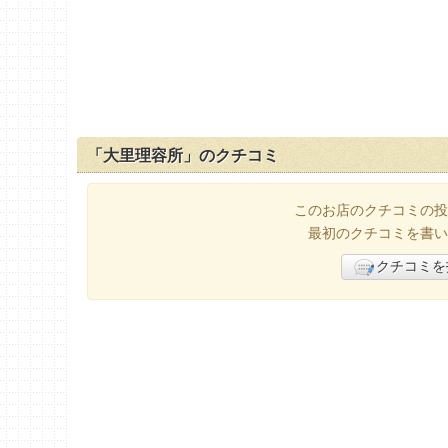
「大里理容所」のクチコミ
このお店のクチコミの投
最初のクチコミを書い
クチコミを