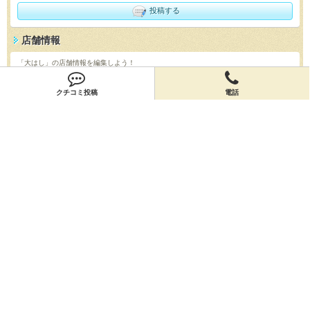
投稿する
店舗情報
「大はし」の店舗情報を編集しよう！
編集する
クチコミ投稿
電話
会員登録
無料会員登録
オーナー申請
オーナー申請
閉店申請
閉店申請