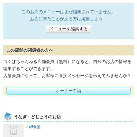
このお店のメニューはまだ編集されていません。
お店に来たことがある方は編集しよう！
メニューを編集する
この店舗の関係者の方へ
つくばちゃんねる店舗会員（無料）になると、自分のお店の情報を
編集することができます。
店舗会員になって、お客様に直接メッセージを伝えてみませんか？
オーナー申請
うなぎ・どじょうのお店
岬食堂