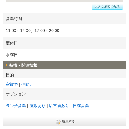
大きな地図で見る
営業時間
11:00～14:00、17:00～20:00
定休日
水曜日
特徴・関連情報
目的
家族で
仲間と
オプション
ランチ営業
座敷あり
駐車場あり
日曜営業
編集する