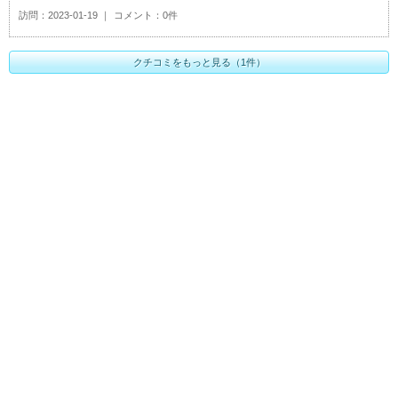
訪問
2023-01-19
コメント
0件
クチコミをもっと見る（1件）