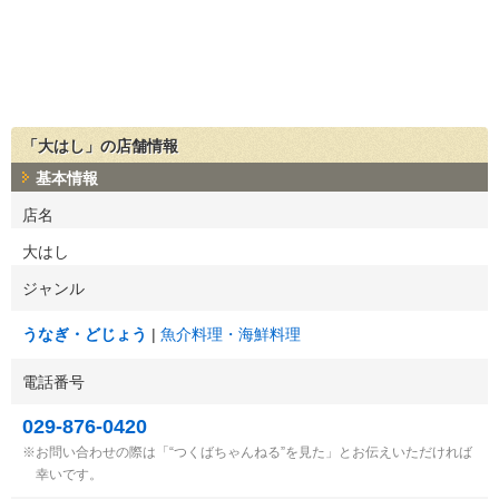
「大はし」の店舗情報
基本情報
店名
大はし
ジャンル
うなぎ・どじょう
魚介料理・海鮮料理
電話番号
029-876-0420
お問い合わせの際は「“つくばちゃんねる”を見た」とお伝えいただければ
幸いです。