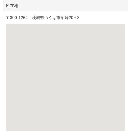
所在地
〒
300-1264
茨城県つくば市泊崎209-3