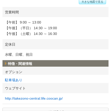
大きな地図で見る
営業時間
【午前】 9:00 ～ 13:00
【午後】（平日） 14:30 ～ 19:00
【午後】（土曜） 14:30 ～ 16:30
定休日
水曜、日曜、祝日
特徴・関連情報
オプション
駐車場あり
ウェブサイト
http://takezono-central.life.coocan.jp/