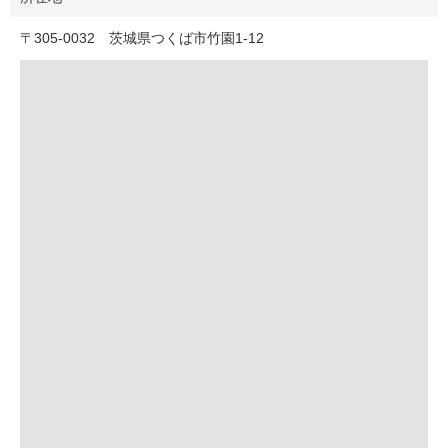
〒
305-0032
茨城県つくば市竹園1-12