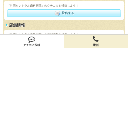
「竹園セントラル歯科医院」のクチコミを投稿しよう！
投稿する
店舗情報
「竹園セントラル歯科医院」の店舗情報を編集しよう！
編集する
クチコミ投稿
電話
会員登録
無料会員登録
オーナー申請
オーナー申請
閉店申請
閉店申請