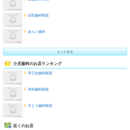
石田歯科医院
あらい歯科
もっと見る
小児歯科のお店ランキング
早乙女歯科医院
串田歯科医院
すとう歯科医院
近くのお店