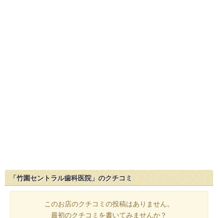
「竹園セントラル歯科医院」のクチコミ
このお店のクチコミの投稿はありません。
最初のクチコミを書いてみませんか？