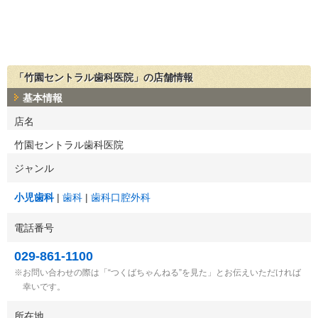
「竹園セントラル歯科医院」の店舗情報
基本情報
店名
竹園セントラル歯科医院
ジャンル
小児歯科
歯科
歯科口腔外科
電話番号
029-861-1100
お問い合わせの際は「“つくばちゃんねる”を見た」とお伝えいただければ
幸いです。
所在地