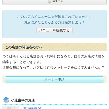
編集する
このお店のメニューはまだ編集されていません。
お店に来たことがある方は編集しよう！
メニューを編集する
この店舗の関係者の方へ
つくばちゃんねる店舗会員（無料）になると、自分のお店の情報を
編集することができます。
店舗会員になって、お客様に直接メッセージを伝えてみませんか？
オーナー申請
小児歯科のお店
渡辺歯科医院