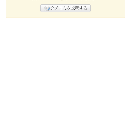
クチコミを投稿する