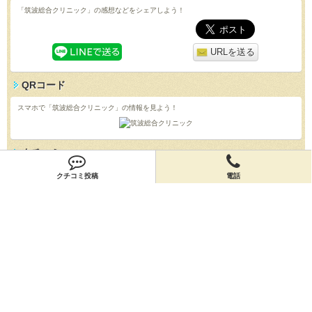
「筑波総合クリニック」の感想などをシェアしよう！
URLを送る
QRコード
スマホで「筑波総合クリニック」の情報を見よう！
クチコミ
「筑波総合クリニック」のクチコミを投稿しよう！
クチコミ投稿
電話
投稿する
店舗情報
「筑波総合クリニック」の店舗情報を編集しよう！
編集する
会員登録