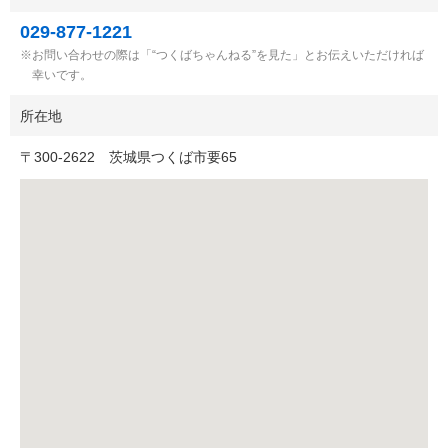
029-877-1221
お問い合わせの際は「“つくばちゃんねる”を見た」とお伝えいただければ
幸いです。
所在地
〒
300-2622
茨城県つくば市要65