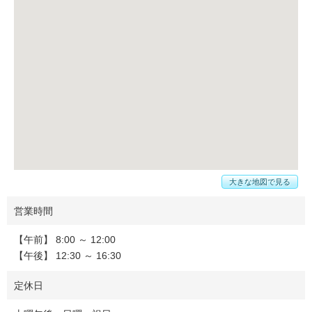
大きな地図で見る
営業時間
【午前】 8:00 ～ 12:00
【午後】 12:30 ～ 16:30
定休日