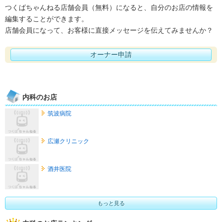
つくばちゃんねる店舗会員（無料）になると、自分のお店の情報を
編集することができます。
店舗会員になって、お客様に直接メッセージを伝えてみませんか？
オーナー申請
内科のお店
筑波病院
広瀬クリニック
酒井医院
もっと見る