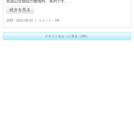
筑波記念病院の敷地内、系列です。
続きを見る
訪問
2022-08-22
コメント
0件
クチコミをもっと見る（2件）