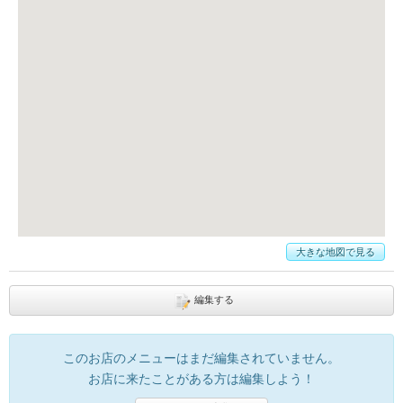
大きな地図で見る
編集する
このお店のメニューはまだ編集されていません。
お店に来たことがある方は編集しよう！