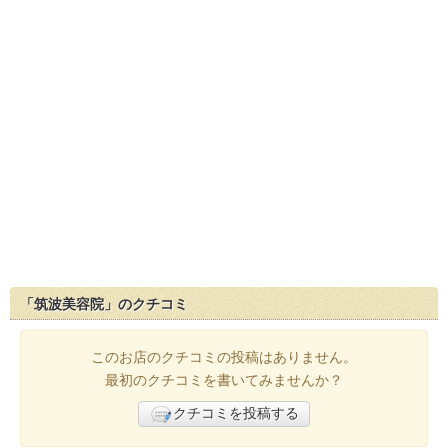
「筑波美容院」のクチコミ
このお店のクチコミの投稿はありません。
最初のクチコミを書いてみませんか？
クチコミを投稿する