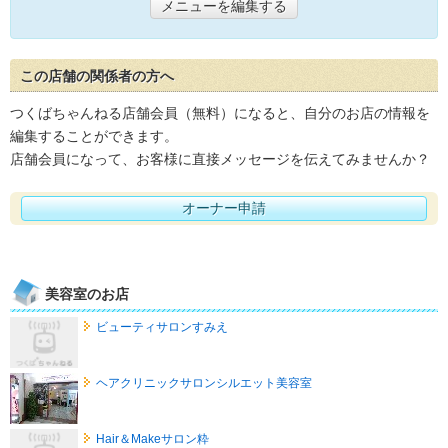
メニューを編集する
この店舗の関係者の方へ
つくばちゃんねる店舗会員（無料）になると、自分のお店の情報を
編集することができます。
店舗会員になって、お客様に直接メッセージを伝えてみませんか？
オーナー申請
美容室のお店
ビューティサロンすみえ
ヘアクリニックサロンシルエット美容室
Hair＆Makeサロン粋