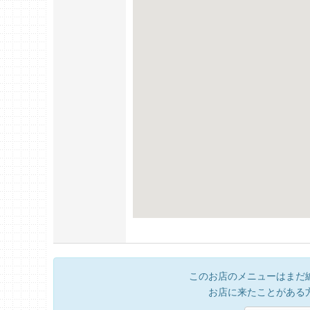
このお店のメニューはまだ
お店に来たことがある