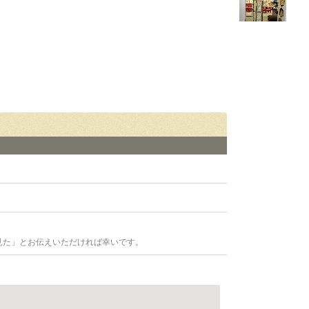
見た」とお伝えいただければ幸いです。