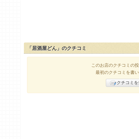
「居酒屋どん」のクチコミ
このお店のクチコミの投
最初のクチコミを書い
クチコミを