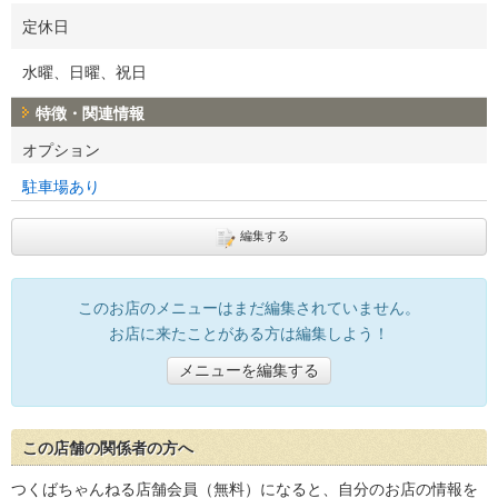
定休日
水曜、日曜、祝日
特徴・関連情報
オプション
駐車場あり
編集する
このお店のメニューはまだ編集されていません。
お店に来たことがある方は編集しよう！
メニューを編集する
この店舗の関係者の方へ
つくばちゃんねる店舗会員（無料）になると、自分のお店の情報を