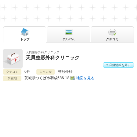
トップ
アルバム
クチコミ
天貝整形外科クリニック
天貝整形外科クリニック
店舗情報を見る
0件
整形外科
クチコミ
ジャンル
茨城県
つくば市羽成686-18
地図を見る
所在地