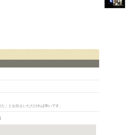
見た」とお伝えいただければ幸いです。
1