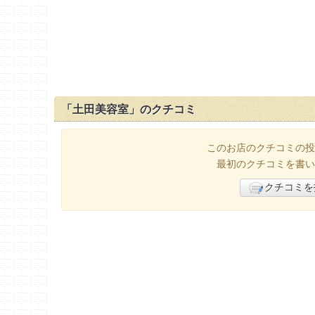
「土田美容室」のクチコミ
このお店のクチコミの投
最初のクチコミを書い
クチコミを