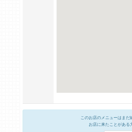
このお店のメニューはまだ
お店に来たことがある