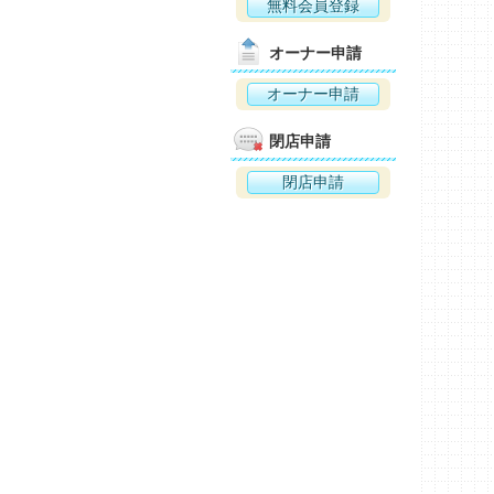
無料会員登録
オーナー申請
オーナー申請
閉店申請
閉店申請