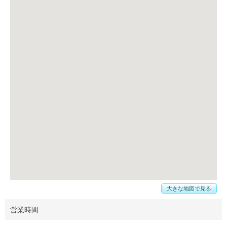
大きな地図で見る
営業時間