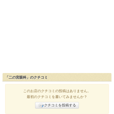
「二の宮眼科」のクチコミ
このお店のクチコミの投稿はありません。
最初のクチコミを書いてみませんか？
クチコミを投稿する