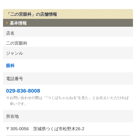
「二の宮眼科」の店舗情報
基本情報
店名
二の宮眼科
ジャンル
眼科
電話番号
029-836-8008
お問い合わせの際は「“つくばちゃんねる”を見た」とお伝えいただければ
幸いです。
所在地
〒
305-0056
茨城県つくば市松野木26-2