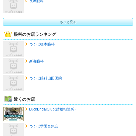
長沢眼科
もっと見る
眼科のお店ランキング
つくば橋本眼科
新海眼科
つくば眼科山田医院
近くのお店
LuckBridalClub(結婚相談所）
つくば学園合気会