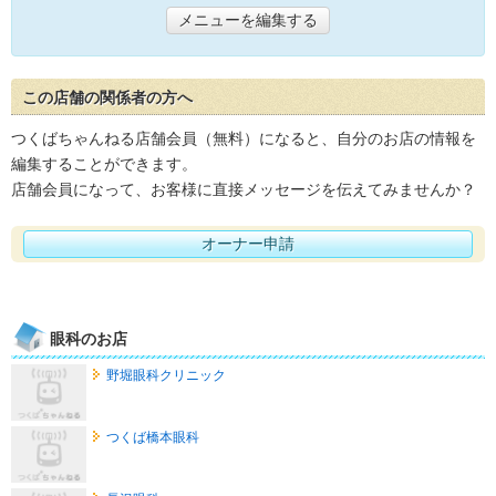
メニューを編集する
この店舗の関係者の方へ
つくばちゃんねる店舗会員（無料）になると、自分のお店の情報を
編集することができます。
店舗会員になって、お客様に直接メッセージを伝えてみませんか？
オーナー申請
眼科のお店
野堀眼科クリニック
つくば橋本眼科