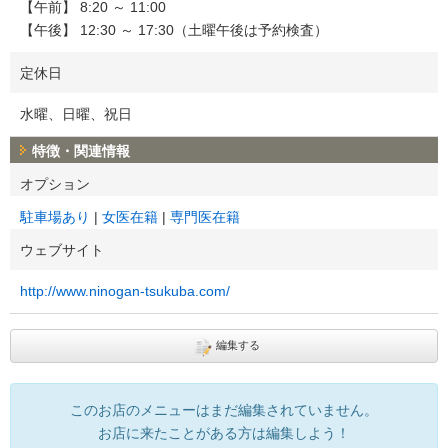
【午前】 8:20 ～ 11:00
【午後】 12:30 ～ 17:30（土曜午後は予約検査）
定休日
水曜、日曜、祝日
特徴・関連情報
オプション
駐車場あり
女医在籍
専門医在籍
ウェブサイト
http://www.ninogan-tsukuba.com/
編集する
このお店のメニューはまだ編集されていません。
お店に来たことがある方は編集しよう！