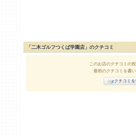
「二木ゴルフつくば学園店」のクチコミ
このお店のクチコミの投
最初のクチコミを書い
クチコミを