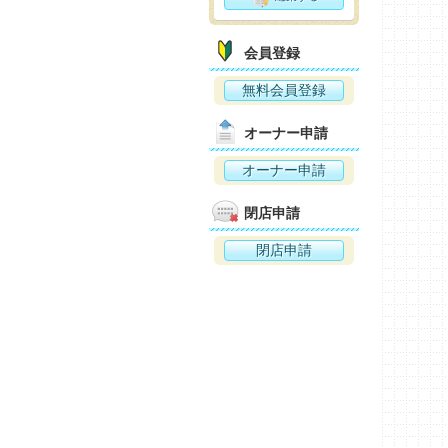
会員登録
無料会員登録
オーナー申請
オーナー申請
閉店申請
閉店申請