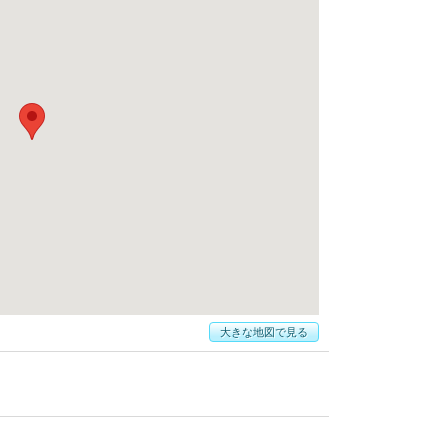
大きな地図で見る