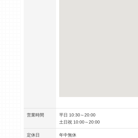
営業時間
平日 10:30～20:00
土日祝 10:00～20:00
定休日
年中無休