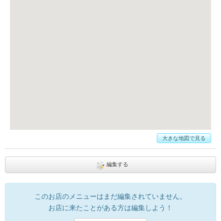
大きな地図で見る
編集する
このお店のメニューはまだ編集されていません。
お店に来たことがある方は編集しよう！