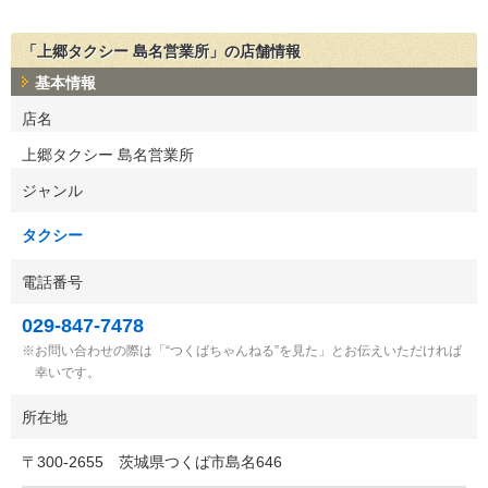
「上郷タクシー 島名営業所」の店舗情報
基本情報
店名
上郷タクシー 島名営業所
ジャンル
タクシー
電話番号
029-847-7478
お問い合わせの際は「“つくばちゃんねる”を見た」とお伝えいただければ
幸いです。
所在地
〒
300-2655
茨城県つくば市島名646