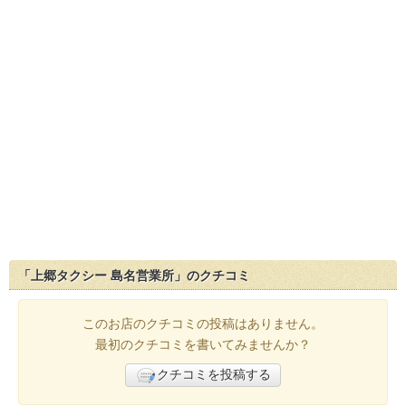
「上郷タクシー 島名営業所」のクチコミ
このお店のクチコミの投稿はありません。
最初のクチコミを書いてみませんか？
クチコミを投稿する