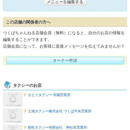
メニューを編集する
この店舗の関係者の方へ
つくばちゃんねる店舗会員（無料）になると、自分のお店の情報を
編集することができます。
店舗会員になって、お客様に直接メッセージを伝えてみませんか？
オーナー申請
タクシーのお店
さとうタクシー 学園営業所
土浦タクシー株式会社 つくば中央営業所
植松タクシー有限会社 神社前営業所