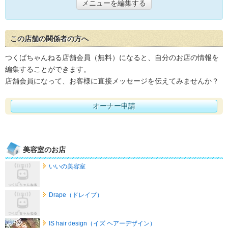
メニューを編集する
この店舗の関係者の方へ
つくばちゃんねる店舗会員（無料）になると、自分のお店の情報を
編集することができます。
店舗会員になって、お客様に直接メッセージを伝えてみませんか？
オーナー申請
美容室のお店
いいの美容室
Drape（ドレイプ）
IS hair design（イズ ヘアーデザイン）