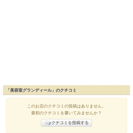
「美容室グランディール」のクチコミ
このお店のクチコミの投稿はありません。
最初のクチコミを書いてみませんか？
クチコミを投稿する