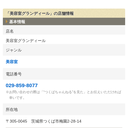
「美容室グランディール」の店舗情報
基本情報
店名
美容室グランディール
ジャンル
美容室
電話番号
029-859-8077
お問い合わせの際は「“つくばちゃんねる”を見た」とお伝えいただければ
幸いです。
所在地
〒
305-0045
茨城県つくば市梅園2-28-14