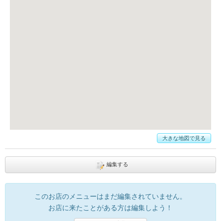
大きな地図で見る
編集する
このお店のメニューはまだ編集されていません。
お店に来たことがある方は編集しよう！