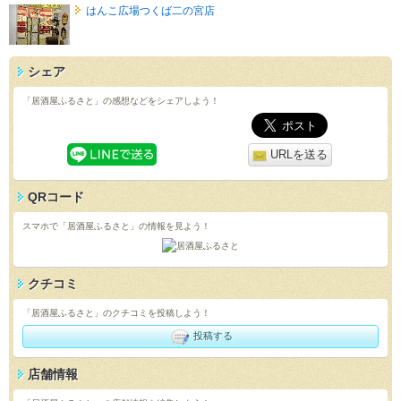
はんこ広場つくば二の宮店
シェア
「居酒屋ふるさと」の感想などをシェアしよう！
URLを送る
QRコード
スマホで「居酒屋ふるさと」の情報を見よう！
クチコミ
「居酒屋ふるさと」のクチコミを投稿しよう！
投稿する
店舗情報