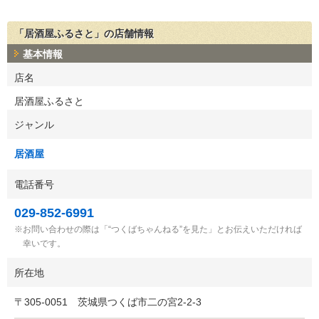
「居酒屋ふるさと」の店舗情報
基本情報
店名
居酒屋ふるさと
ジャンル
居酒屋
電話番号
029-852-6991
お問い合わせの際は「“つくばちゃんねる”を見た」とお伝えいただければ
幸いです。
所在地
〒
305-0051
茨城県つくば市二の宮2-2-3