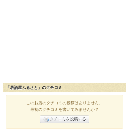
「居酒屋ふるさと」のクチコミ
このお店のクチコミの投稿はありません。
最初のクチコミを書いてみませんか？
クチコミを投稿する