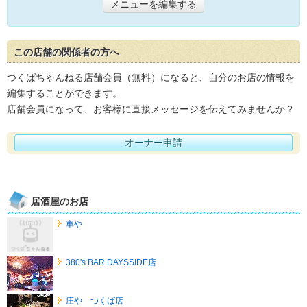
メニューを編集する
この店舗の関係者の方へ
つくばちゃんねる店舗会員（無料）になると、自分のお店の情報を
編集することができます。
店舗会員になって、お客様に直接メッセージを伝えてみませんか？
オーナー申請
居酒屋のお店
車や
380's BAR DAYSSIDE店
庄や つくば店