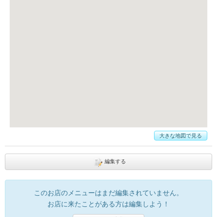
大きな地図で見る
編集する
このお店のメニューはまだ編集されていません。
お店に来たことがある方は編集しよう！