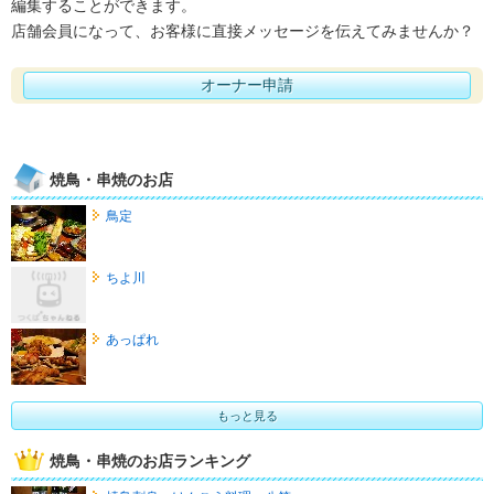
編集することができます。
店舗会員になって、お客様に直接メッセージを伝えてみませんか？
オーナー申請
焼鳥・串焼のお店
鳥定
ちよ川
あっぱれ
もっと見る
焼鳥・串焼のお店ランキング