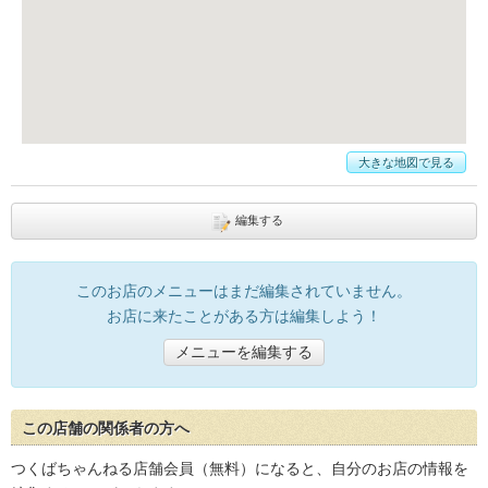
大きな地図で見る
編集する
このお店のメニューはまだ編集されていません。
お店に来たことがある方は編集しよう！
メニューを編集する
この店舗の関係者の方へ
つくばちゃんねる店舗会員（無料）になると、自分のお店の情報を