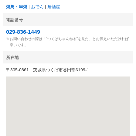
焼鳥・串焼
おでん
居酒屋
電話番号
029-836-1449
お問い合わせの際は「“つくばちゃんねる”を見た」とお伝えいただければ
幸いです。
所在地
〒
305-0861
茨城県つくば市谷田部6199-1