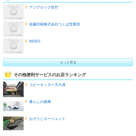
アジアロック佐竹
佐藤印刷株式会社つくば営業所
INDES
もっと見る
その他便利サービスのお店ランキング
コピーセンター天久保
暮らしの倉庫
おそうじエージェント