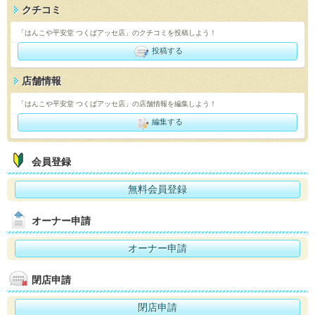
クチコミ
「はんこや平安堂 つくばアッセ店」のクチコミを投稿しよう！
投稿する
店舗情報
「はんこや平安堂 つくばアッセ店」の店舗情報を編集しよう！
編集する
会員登録
無料会員登録
オーナー申請
オーナー申請
閉店申請
閉店申請