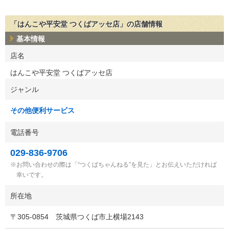
「はんこや平安堂 つくばアッセ店」の店舗情報
基本情報
店名
はんこや平安堂 つくばアッセ店
ジャンル
その他便利サービス
電話番号
029-836-9706
お問い合わせの際は「“つくばちゃんねる”を見た」とお伝えいただければ
幸いです。
所在地
〒
305-0854
茨城県つくば市上横場2143