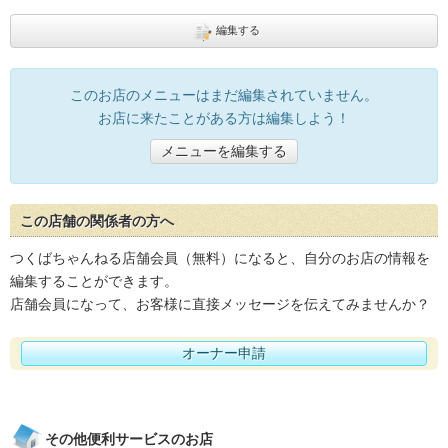
編集する
このお店のメニューはまだ編集されていません。
お店に来たことがある方は編集しよう！
メニューを編集する
この店舗の関係者の方へ
つくばちゃんねる店舗会員（無料）になると、自分のお店の情報を
編集することができます。
店舗会員になって、お客様に直接メッセージを伝えてみませんか？
オーナー申請
その他便利サービスのお店