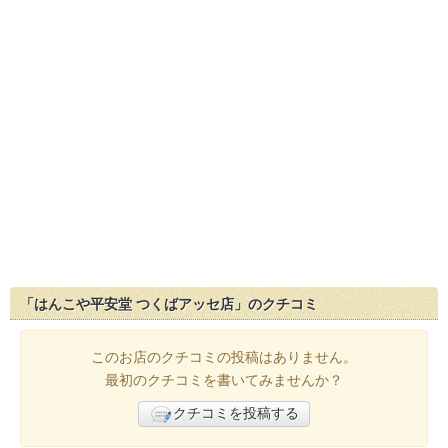
「はんこや平安堂 つくばアッセ店」のクチコミ
このお店のクチコミの投稿はありません。
最初のクチコミを書いてみませんか？
クチコミを投稿する