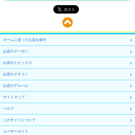
ホームに戻ってお店を探す
お店のクーポン
お店のトピックス
お店のクチコミ
お店のアルバム
サイトマップ
ヘルプ
このサイトについて
ユーザーガイド