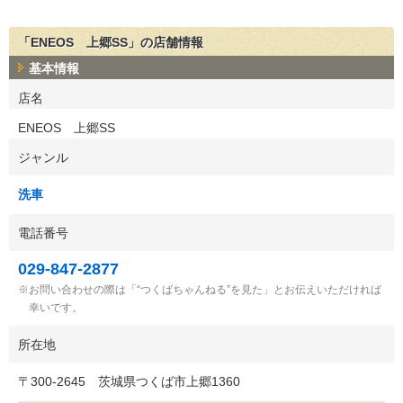
「ENEOS 上郷SS」の店舗情報
基本情報
店名
ENEOS 上郷SS
ジャンル
洗車
電話番号
029-847-2877
お問い合わせの際は「“つくばちゃんねる”を見た」とお伝えいただければ
幸いです。
所在地
〒
300-2645
茨城県つくば市上郷1360