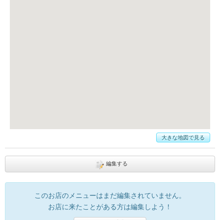
大きな地図で見る
編集する
このお店のメニューはまだ編集されていません。
お店に来たことがある方は編集しよう！